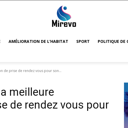
E
AMÉLIORATION DE L’HABITAT
SPORT
POLITIQUE DE 
on de prise de rendez vous pour son...
a meilleure
ise de rendez vous pour
6