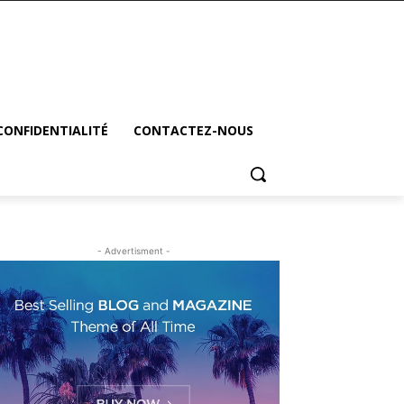
CONFIDENTIALITÉ
CONTACTEZ-NOUS
- Advertisment -