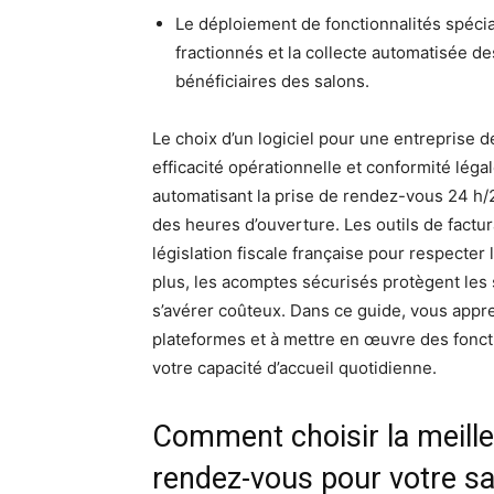
Le déploiement de fonctionnalités spécia
fractionnés et la collecte automatisée 
bénéficiaires des salons.
Le choix d’un logiciel pour une entreprise 
efficacité opérationnelle et conformité lég
automatisant la prise de rendez-vous 24 h/2
des heures d’ouverture. Les outils de factura
législation fiscale française pour respecter
plus, les acomptes sécurisés protègent les
s’avérer coûteux. Dans ce guide, vous appr
plateformes et à mettre en œuvre des fonctio
votre capacité d’accueil quotidienne.
Comment choisir la meille
rendez-vous pour votre sa