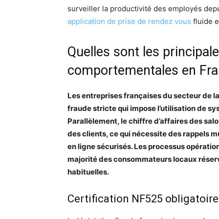
surveiller la productivité des employés depu
application de prise de rendez vous
fluide 
Quelles sont les principal
comportementales en Fra
Les entreprises françaises du secteur de la
fraude stricte qui impose l’utilisation de s
Parallèlement, le chiffre d’affaires des sa
des clients, ce qui nécessite des rappels
en ligne sécurisés. Les processus opération
majorité des consommateurs locaux réserve
habituelles.
Certification NF525 obligatoire