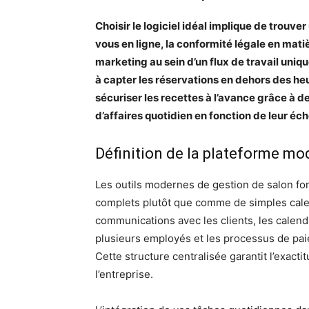
Choisir le logiciel idéal implique de trouve
vous en ligne, la conformité légale en mati
marketing au sein d’un flux de travail uniqu
à capter les réservations en dehors des heu
sécuriser les recettes à l’avance grâce à 
d’affaires quotidien en fonction de leur éch
Définition de la plateforme mo
Les outils modernes de gestion de salon 
complets plutôt que comme de simples cale
communications avec les clients, les calendr
plusieurs employés et les processus de pai
Cette structure centralisée garantit l’exact
l’entreprise.