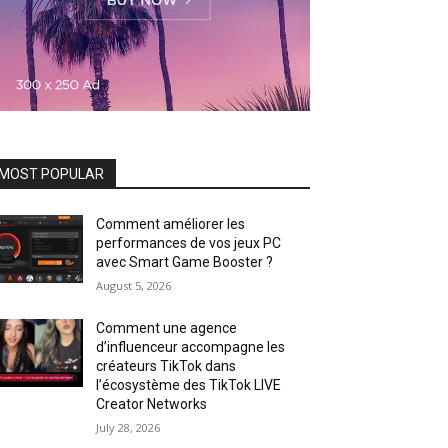
MOST POPULAR
Comment améliorer les
performances de vos jeux PC
avec Smart Game Booster ?
August 5, 2026
Comment une agence
d’influenceur accompagne les
créateurs TikTok dans
l’écosystème des TikTok LIVE
Creator Networks
July 28, 2026