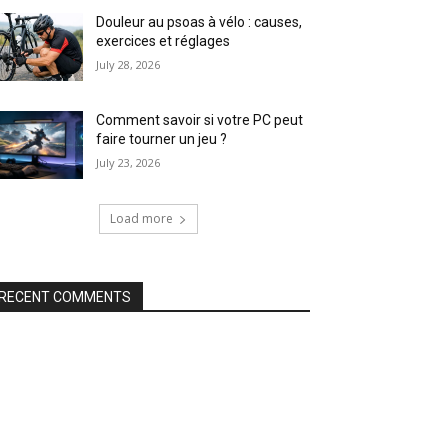
Douleur au psoas à vélo : causes,
exercices et réglages
July 28, 2026
Comment savoir si votre PC peut
faire tourner un jeu ?
July 23, 2026
Load more
RECENT COMMENTS