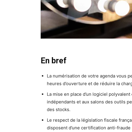
En bref
La numérisation de votre agenda vous p
heures d’ouverture et de réduire la charg
La mise en place d’un logiciel polyvale
indépendants et aux salons des outils p
des stocks.
Le respect de la législation fiscale fran
disposent d’une certification anti-fraude