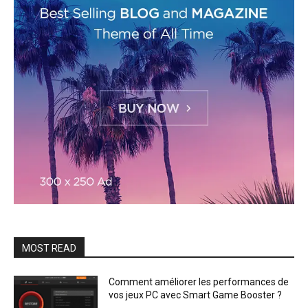
MOST READ
Comment améliorer les performances de
vos jeux PC avec Smart Game Booster ?