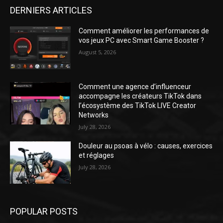
DERNIERS ARTICLES
Comment améliorer les performances de
vos jeux PC avec Smart Game Booster ?
August 5, 2026
Comment une agence d’influenceur
accompagne les créateurs TikTok dans
l’écosystème des TikTok LIVE Creator
Networks
July 28, 2026
Douleur au psoas à vélo : causes, exercices
et réglages
July 28, 2026
POPULAR POSTS