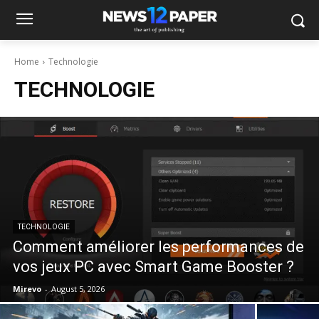
Home
Technologie
TECHNOLOGIE
TECHNOLOGIE
Comment améliorer les performances de
vos jeux PC avec Smart Game Booster ?
Mirevo
-
August 5, 2026