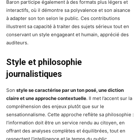
Baron participe également à des formats plus légers et
interactifs, où il démontre sa polyvalence et son aisance
à adapter son ton selon le public. Ces contributions
illustrent sa capacité à traiter des sujets sérieux tout en
conservant un style engageant et humain, apprécié des
auditeurs.
Style et philosophie
journalistiques
Son
style se caractérise par un ton posé, une diction
claire et une approche contextuelle
. Il met l’accent sur la
compréhension des enjeux plutôt que sur le
sensationnalisme. Cette approche reflète sa philosophie :
l’information doit être un service rendu au citoyen, en
offrant des analyses complètes et équilibrées, tout en
respectant l’intelligence et le temps du public.