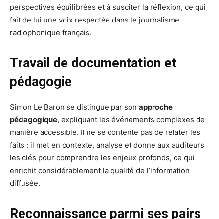
perspectives équilibrées et à susciter la réflexion, ce qui
fait de lui une voix respectée dans le journalisme
radiophonique français.
Travail de documentation et
pédagogie
Simon Le Baron se distingue par son
approche
pédagogique
, expliquant les événements complexes de
manière accessible. Il ne se contente pas de relater les
faits : il met en contexte, analyse et donne aux auditeurs
les clés pour comprendre les enjeux profonds, ce qui
enrichit considérablement la qualité de l’information
diffusée.
Reconnaissance parmi ses pairs