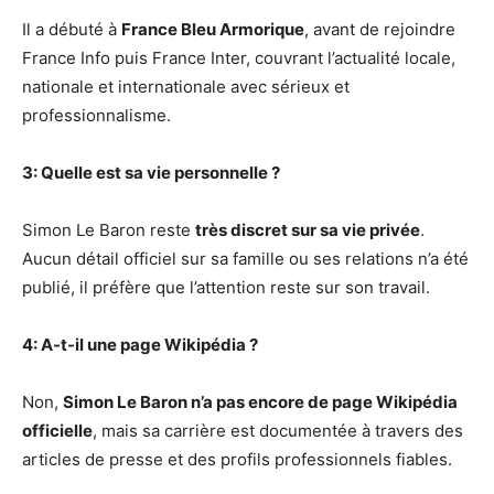
Il a débuté à
France Bleu Armorique
, avant de rejoindre
France Info puis France Inter, couvrant l’actualité locale,
nationale et internationale avec sérieux et
professionnalisme.
3: Quelle est sa vie personnelle ?
Simon Le Baron reste
très discret sur sa vie privée
.
Aucun détail officiel sur sa famille ou ses relations n’a été
publié, il préfère que l’attention reste sur son travail.
4: A-t-il une page Wikipédia ?
Non,
Simon Le Baron n’a pas encore de page Wikipédia
officielle
, mais sa carrière est documentée à travers des
articles de presse et des profils professionnels fiables.