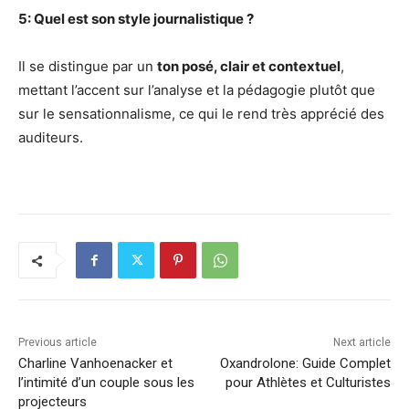
5: Quel est son style journalistique ?
Il se distingue par un
ton posé, clair et contextuel
,
mettant l’accent sur l’analyse et la pédagogie plutôt que
sur le sensationnalisme, ce qui le rend très apprécié des
auditeurs.
Previous article
Next article
Charline Vanhoenacker et
Oxandrolone: Guide Complet
l’intimité d’un couple sous les
pour Athlètes et Culturistes
projecteurs