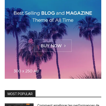
MOST POPULAR
Comment améliorer les performances de