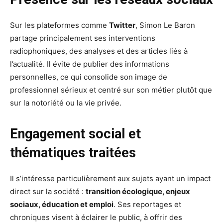
Sur les plateformes comme
Twitter
, Simon Le Baron
partage principalement ses interventions
radiophoniques, des analyses et des articles liés à
l’actualité. Il évite de publier des informations
personnelles, ce qui consolide son image de
professionnel sérieux et centré sur son métier plutôt que
sur la notoriété ou la vie privée.
Engagement social et
thématiques traitées
Il s’intéresse particulièrement aux sujets ayant un impact
direct sur la société :
transition écologique, enjeux
sociaux, éducation et emploi
. Ses reportages et
chroniques visent à éclairer le public, à offrir des