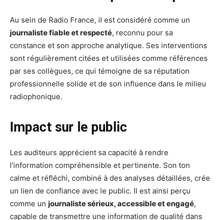
Au sein de Radio France, il est considéré comme un
journaliste fiable et respecté
, reconnu pour sa
constance et son approche analytique. Ses interventions
sont régulièrement citées et utilisées comme références
par ses collègues, ce qui témoigne de sa réputation
professionnelle solide et de son influence dans le milieu
radiophonique.
Impact sur le public
Les auditeurs apprécient sa capacité à rendre
l’information compréhensible et pertinente. Son ton
calme et réfléchi, combiné à des analyses détaillées, crée
un lien de confiance avec le public. Il est ainsi perçu
comme un
journaliste sérieux, accessible et engagé
,
capable de transmettre une information de qualité dans