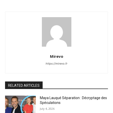
Mirevo
https://mirevo.fr
RELATED ARTICLES
Maya Lauqué Séparation : Décryptage des
Spéculations
July 4, 2026