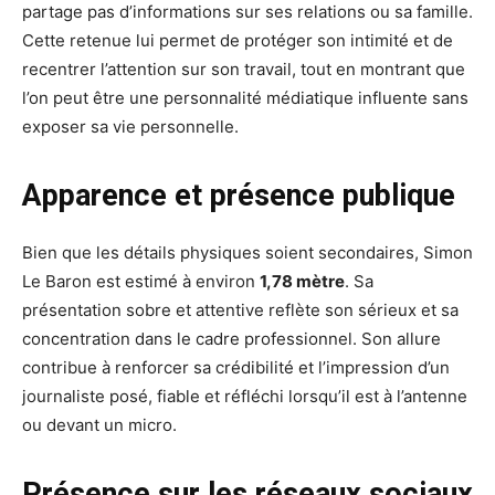
partage pas d’informations sur ses relations ou sa famille.
Cette retenue lui permet de protéger son intimité et de
recentrer l’attention sur son travail, tout en montrant que
l’on peut être une personnalité médiatique influente sans
exposer sa vie personnelle.
Apparence et présence publique
Bien que les détails physiques soient secondaires, Simon
Le Baron est estimé à environ
1,78 mètre
. Sa
présentation sobre et attentive reflète son sérieux et sa
concentration dans le cadre professionnel. Son allure
contribue à renforcer sa crédibilité et l’impression d’un
journaliste posé, fiable et réfléchi lorsqu’il est à l’antenne
ou devant un micro.
Présence sur les réseaux sociaux