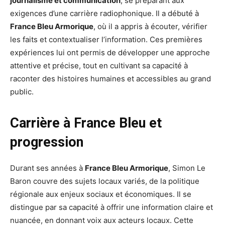
journalisme et communication
, se préparant aux
exigences d’une carrière radiophonique. Il a débuté à
France Bleu Armorique
, où il a appris à écouter, vérifier
les faits et contextualiser l’information. Ces premières
expériences lui ont permis de développer une approche
attentive et précise, tout en cultivant sa capacité à
raconter des histoires humaines et accessibles au grand
public.
Carrière à France Bleu et
progression
Durant ses années à
France Bleu Armorique
, Simon Le
Baron couvre des sujets locaux variés, de la politique
régionale aux enjeux sociaux et économiques. Il se
distingue par sa capacité à offrir une information claire et
nuancée, en donnant voix aux acteurs locaux. Cette