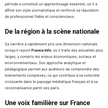
période a constitué un apprentissage essentiel, où il a
affiné son style journalistique et renforcé sa réputation
de professionnel fiable et consciencieux.
De la région à la scène nationale
Sa carrière a rapidement pris une dimension nationale
lorsqu’il rejoint
France Info
, où il traite des actualités plus
larges, y compris les enjeux économiques, sociaux et
environnementaux. Son approche analytique et
pédagogique permet aux auditeurs de comprendre des
événements complexes, ce qui contribue à sa notoriété
croissante dans le paysage médiatique français et à sa
reconnaissance parmi ses pairs.
Une voix familière sur France