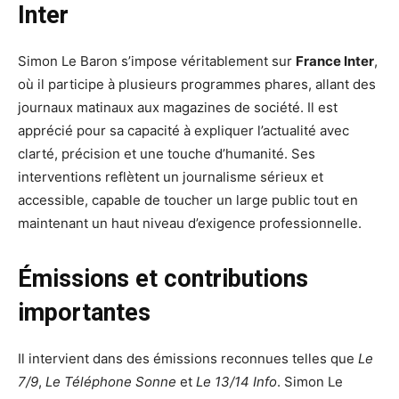
Inter
Simon Le Baron s’impose véritablement sur
France Inter
,
où il participe à plusieurs programmes phares, allant des
journaux matinaux aux magazines de société. Il est
apprécié pour sa capacité à expliquer l’actualité avec
clarté, précision et une touche d’humanité. Ses
interventions reflètent un journalisme sérieux et
accessible, capable de toucher un large public tout en
maintenant un haut niveau d’exigence professionnelle.
Émissions et contributions
importantes
Il intervient dans des émissions reconnues telles que
Le
7/9
,
Le Téléphone Sonne
et
Le 13/14 Info
. Simon Le