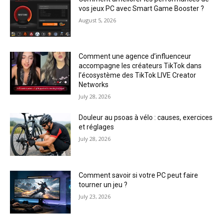
vos jeux PC avec Smart Game Booster ?
August 5, 2026
Comment une agence d’influenceur
accompagne les créateurs TikTok dans
l’écosystème des TikTok LIVE Creator
Networks
July 28, 2026
Douleur au psoas à vélo : causes, exercices
et réglages
July 28, 2026
Comment savoir si votre PC peut faire
tourner un jeu ?
July 23, 2026