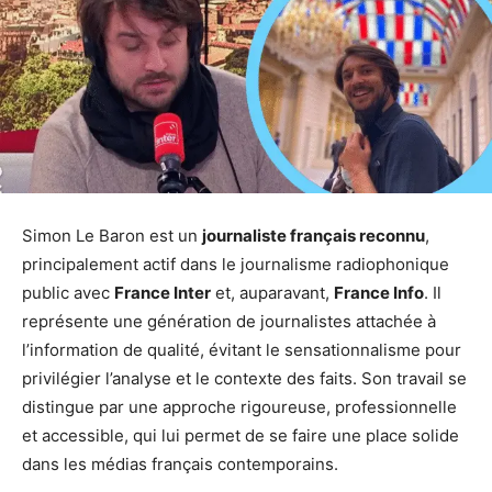
Simon Le Baron est un
journaliste français reconnu
,
principalement actif dans le journalisme radiophonique
public avec
France Inter
et, auparavant,
France Info
. Il
représente une génération de journalistes attachée à
l’information de qualité, évitant le sensationnalisme pour
privilégier l’analyse et le contexte des faits. Son travail se
distingue par une approche rigoureuse, professionnelle
et accessible, qui lui permet de se faire une place solide
dans les médias français contemporains.