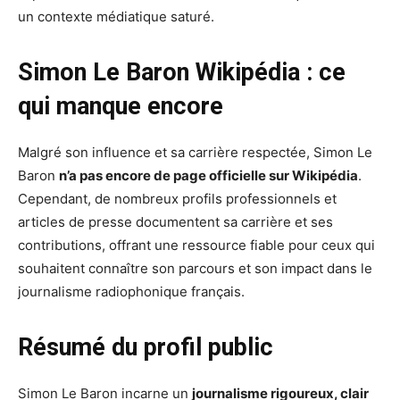
un contexte médiatique saturé.
Simon Le Baron Wikipédia : ce
qui manque encore
Malgré son influence et sa carrière respectée, Simon Le
Baron
n’a pas encore de page officielle sur Wikipédia
.
Cependant, de nombreux profils professionnels et
articles de presse documentent sa carrière et ses
contributions, offrant une ressource fiable pour ceux qui
souhaitent connaître son parcours et son impact dans le
journalisme radiophonique français.
Résumé du profil public
Simon Le Baron incarne un
journalisme rigoureux, clair