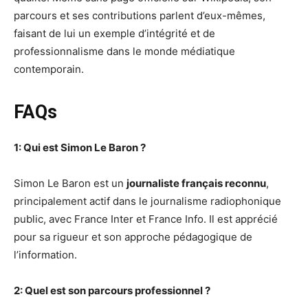
parcours et ses contributions parlent d’eux-mêmes,
faisant de lui un exemple d’intégrité et de
professionnalisme dans le monde médiatique
contemporain.
FAQs
1: Qui est Simon Le Baron ?
Simon Le Baron est un
journaliste français reconnu
,
principalement actif dans le journalisme radiophonique
public, avec France Inter et France Info. Il est apprécié
pour sa rigueur et son approche pédagogique de
l’information.
2: Quel est son parcours professionnel ?