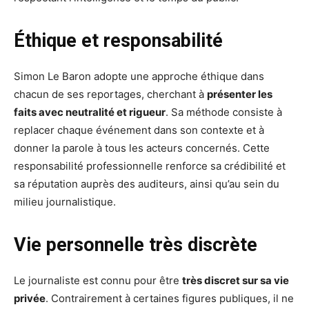
Éthique et responsabilité
Simon Le Baron adopte une approche éthique dans
chacun de ses reportages, cherchant à
présenter les
faits avec neutralité et rigueur
. Sa méthode consiste à
replacer chaque événement dans son contexte et à
donner la parole à tous les acteurs concernés. Cette
responsabilité professionnelle renforce sa crédibilité et
sa réputation auprès des auditeurs, ainsi qu’au sein du
milieu journalistique.
Vie personnelle très discrète
Le journaliste est connu pour être
très discret sur sa vie
privée
. Contrairement à certaines figures publiques, il ne