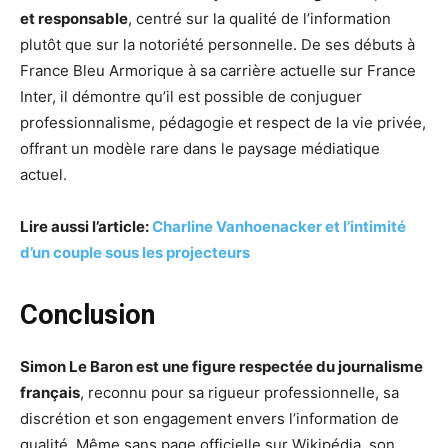
et responsable
, centré sur la qualité de l’information
plutôt que sur la notoriété personnelle. De ses débuts à
France Bleu Armorique à sa carrière actuelle sur France
Inter, il démontre qu’il est possible de conjuguer
professionnalisme, pédagogie et respect de la vie privée,
offrant un modèle rare dans le paysage médiatique
actuel.
Lire aussi l’article:
Charline Vanhoenacker et l’intimité
d’un couple sous les projecteurs
Conclusion
Simon Le Baron est une figure respectée du journalisme
français
, reconnu pour sa rigueur professionnelle, sa
discrétion et son engagement envers l’information de
qualité. Même sans page officielle sur Wikipédia, son