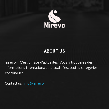
ABOUT US
mirevo.fr C'est un site d'actualités. Vous y trouverez des
informations internationales actualisées, toutes catégories
confondues.
Contact us:
info@mirevo.fr