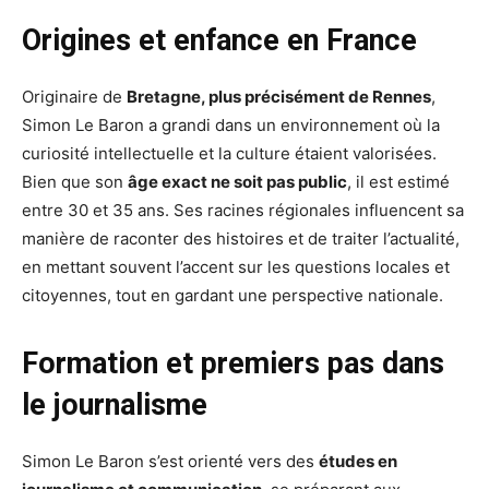
Origines et enfance en France
Originaire de
Bretagne, plus précisément de Rennes
,
Simon Le Baron a grandi dans un environnement où la
curiosité intellectuelle et la culture étaient valorisées.
Bien que son
âge exact ne soit pas public
, il est estimé
entre 30 et 35 ans. Ses racines régionales influencent sa
manière de raconter des histoires et de traiter l’actualité,
en mettant souvent l’accent sur les questions locales et
citoyennes, tout en gardant une perspective nationale.
Formation et premiers pas dans
le journalisme
Simon Le Baron s’est orienté vers des
études en