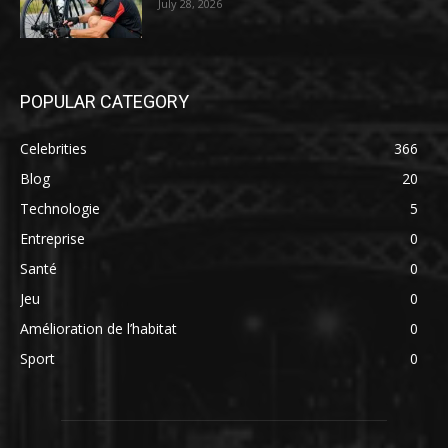
July 28, 2026
POPULAR CATEGORY
Celebrities
366
Blog
20
Technologie
5
Entreprise
0
Santé
0
Jeu
0
Amélioration de l’habitat
0
Sport
0