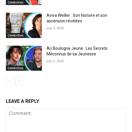
Celebrities
Aviva Weiller : Son histoire et son
ascension révélées
July 3, 2026
Celebrities
Ari Boulogne Jeune : Les Secrets
Méconnus de sa Jeunesse
July 2, 2026
Celebrities
LEAVE A REPLY