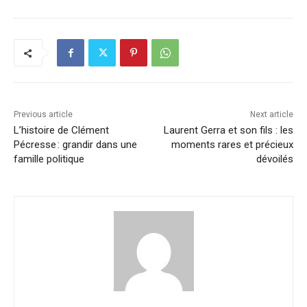
Previous article
Next article
L’histoire de Clément
Laurent Gerra et son fils : les
Pécresse : grandir dans une
moments rares et précieux
famille politique
dévoilés