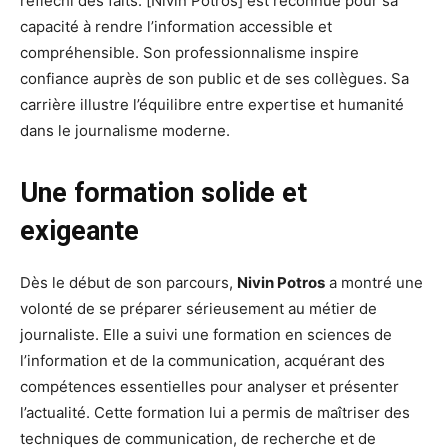
réfléchi des faits. [Nivin Potros] est reconnue pour sa
capacité à rendre l’information accessible et
compréhensible. Son professionnalisme inspire
confiance auprès de son public et de ses collègues. Sa
carrière illustre l’équilibre entre expertise et humanité
dans le journalisme moderne.
Une formation solide et
exigeante
Dès le début de son parcours,
Nivin Potros
a montré une
volonté de se préparer sérieusement au métier de
journaliste. Elle a suivi une formation en sciences de
l’information et de la communication, acquérant des
compétences essentielles pour analyser et présenter
l’actualité. Cette formation lui a permis de maîtriser des
techniques de communication, de recherche et de