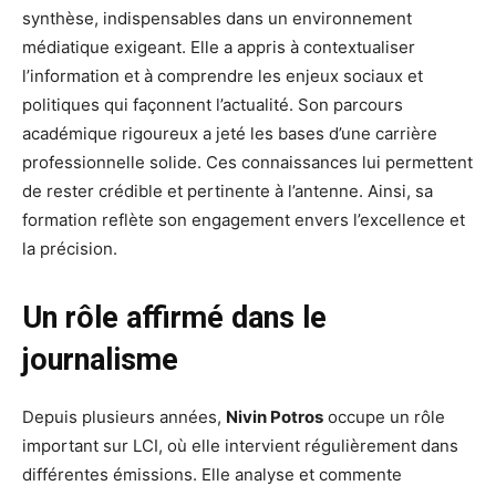
synthèse, indispensables dans un environnement
médiatique exigeant. Elle a appris à contextualiser
l’information et à comprendre les enjeux sociaux et
politiques qui façonnent l’actualité. Son parcours
académique rigoureux a jeté les bases d’une carrière
professionnelle solide. Ces connaissances lui permettent
de rester crédible et pertinente à l’antenne. Ainsi, sa
formation reflète son engagement envers l’excellence et
la précision.
Un rôle affirmé dans le
journalisme
Depuis plusieurs années,
Nivin Potros
occupe un rôle
important sur LCI, où elle intervient régulièrement dans
différentes émissions. Elle analyse et commente