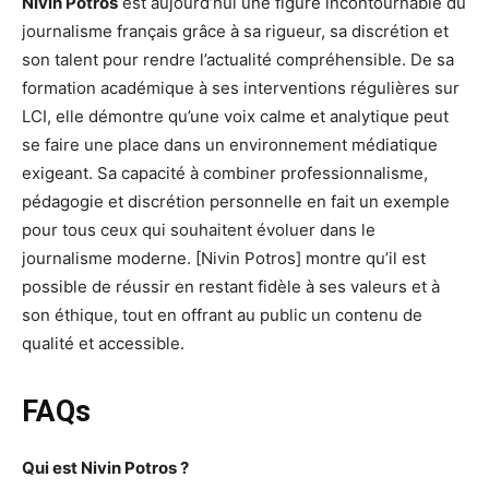
Nivin Potros
est aujourd’hui une figure incontournable du
journalisme français grâce à sa rigueur, sa discrétion et
son talent pour rendre l’actualité compréhensible. De sa
formation académique à ses interventions régulières sur
LCI, elle démontre qu’une voix calme et analytique peut
se faire une place dans un environnement médiatique
exigeant. Sa capacité à combiner professionnalisme,
pédagogie et discrétion personnelle en fait un exemple
pour tous ceux qui souhaitent évoluer dans le
journalisme moderne. [Nivin Potros] montre qu’il est
possible de réussir en restant fidèle à ses valeurs et à
son éthique, tout en offrant au public un contenu de
qualité et accessible.
FAQs
Qui est Nivin Potros ?