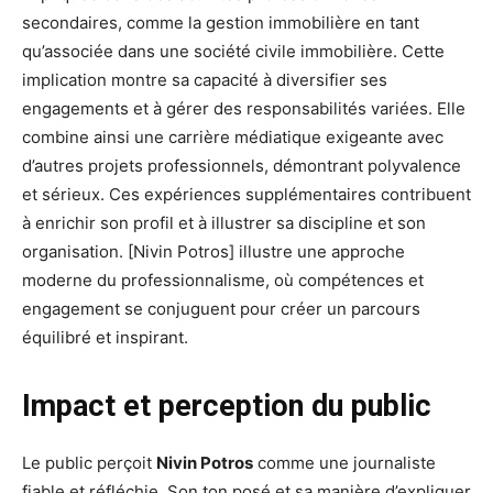
secondaires, comme la gestion immobilière en tant
qu’associée dans une société civile immobilière. Cette
implication montre sa capacité à diversifier ses
engagements et à gérer des responsabilités variées. Elle
combine ainsi une carrière médiatique exigeante avec
d’autres projets professionnels, démontrant polyvalence
et sérieux. Ces expériences supplémentaires contribuent
à enrichir son profil et à illustrer sa discipline et son
organisation. [Nivin Potros] illustre une approche
moderne du professionnalisme, où compétences et
engagement se conjuguent pour créer un parcours
équilibré et inspirant.
Impact et perception du public
Le public perçoit
Nivin Potros
comme une journaliste
fiable et réfléchie. Son ton posé et sa manière d’expliquer