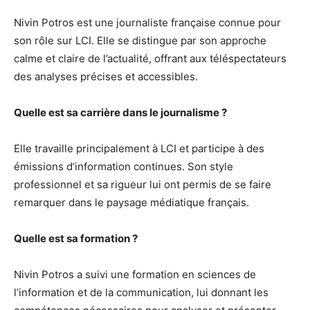
Nivin Potros est une journaliste française connue pour
son rôle sur LCI. Elle se distingue par son approche
calme et claire de l’actualité, offrant aux téléspectateurs
des analyses précises et accessibles.
Quelle est sa carrière dans le journalisme ?
Elle travaille principalement à LCI et participe à des
émissions d’information continues. Son style
professionnel et sa rigueur lui ont permis de se faire
remarquer dans le paysage médiatique français.
Quelle est sa formation ?
Nivin Potros a suivi une formation en sciences de
l’information et de la communication, lui donnant les