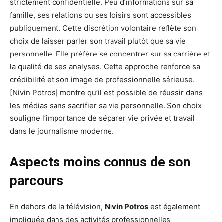
strictement confidentielle. Peu d’informations sur sa
famille, ses relations ou ses loisirs sont accessibles
publiquement. Cette discrétion volontaire reflète son
choix de laisser parler son travail plutôt que sa vie
personnelle. Elle préfère se concentrer sur sa carrière et
la qualité de ses analyses. Cette approche renforce sa
crédibilité et son image de professionnelle sérieuse.
[Nivin Potros] montre qu’il est possible de réussir dans
les médias sans sacrifier sa vie personnelle. Son choix
souligne l’importance de séparer vie privée et travail
dans le journalisme moderne.
Aspects moins connus de son
parcours
En dehors de la télévision,
Nivin Potros
est également
impliquée dans des activités professionnelles