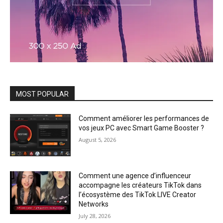
MOST POPULAR
Comment améliorer les performances de
vos jeux PC avec Smart Game Booster ?
August 5, 2026
Comment une agence d’influenceur
accompagne les créateurs TikTok dans
l’écosystème des TikTok LIVE Creator
Networks
July 28, 2026