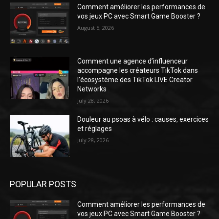
Comment améliorer les performances de
vos jeux PC avec Smart Game Booster ?
August 5, 2026
Comment une agence d’influenceur
accompagne les créateurs TikTok dans
l’écosystème des TikTok LIVE Creator
Networks
July 28, 2026
Douleur au psoas à vélo : causes, exercices
et réglages
July 28, 2026
POPULAR POSTS
Comment améliorer les performances de
vos jeux PC avec Smart Game Booster ?