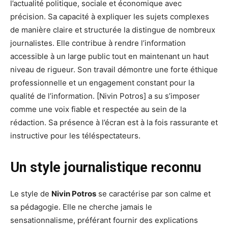
l’actualité politique, sociale et économique avec
précision. Sa capacité à expliquer les sujets complexes
de manière claire et structurée la distingue de nombreux
journalistes. Elle contribue à rendre l’information
accessible à un large public tout en maintenant un haut
niveau de rigueur. Son travail démontre une forte éthique
professionnelle et un engagement constant pour la
qualité de l’information. [Nivin Potros] a su s’imposer
comme une voix fiable et respectée au sein de la
rédaction. Sa présence à l’écran est à la fois rassurante et
instructive pour les téléspectateurs.
Un style journalistique reconnu
Le style de
Nivin Potros
se caractérise par son calme et
sa pédagogie. Elle ne cherche jamais le
sensationnalisme, préférant fournir des explications