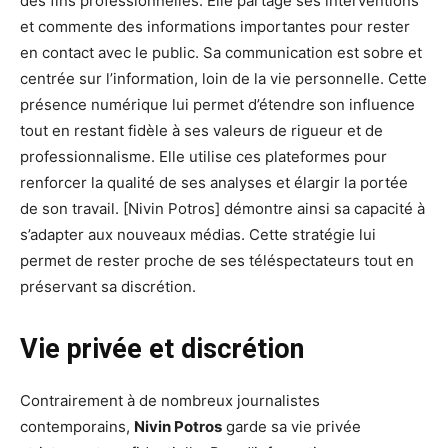
des fins professionnelles. Elle partage ses interventions
et commente des informations importantes pour rester
en contact avec le public. Sa communication est sobre et
centrée sur l’information, loin de la vie personnelle. Cette
présence numérique lui permet d’étendre son influence
tout en restant fidèle à ses valeurs de rigueur et de
professionnalisme. Elle utilise ces plateformes pour
renforcer la qualité de ses analyses et élargir la portée
de son travail. [Nivin Potros] démontre ainsi sa capacité à
s’adapter aux nouveaux médias. Cette stratégie lui
permet de rester proche de ses téléspectateurs tout en
préservant sa discrétion.
Vie privée et discrétion
Contrairement à de nombreux journalistes
contemporains,
Nivin Potros
garde sa vie privée