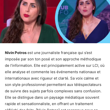
Nivin Potros
est une journaliste française qui s’est
imposée par son ton posé et son approche méthodique
de l’information. Elle est principalement active sur LCI, où
elle analyse et commente les événements nationaux et
internationaux avec rigueur et clarté. Sa voix calme et
son style professionnel permettent aux téléspectateurs
de suivre des sujets parfois complexes sans confusion.
Elle se distingue dans un paysage médiatique souvent
rapide et sensationnaliste, en offrant un traitement