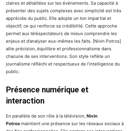
claires et détaillées sur les événements. Sa capacité à
présenter des sujets complexes avec simplicité est très
appréciée du public. Elle adopte un ton impartial et
objectif, ce qui renforce sa crédibilité. Cette approche
permet aux téléspectateurs de mieux comprendre les
enjeux et d’analyser eux-mêmes les faits. [Nivin Potros]
allie précision, équilibre et professionnalisme dans
chacune de ses interventions. Son style reflète un
journalisme réfléchi et respectueux de l’intelligence du
public.
Présence numérique et
interaction
En parallèle de son rôle à la télévision,
Nivin
Potros
maintient une présence sur les réseaux sociaux à