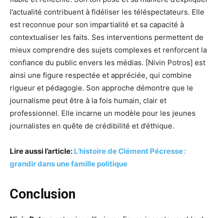
l’actualité contribuent à fidéliser les téléspectateurs. Elle
est reconnue pour son impartialité et sa capacité à
contextualiser les faits. Ses interventions permettent de
mieux comprendre des sujets complexes et renforcent la
confiance du public envers les médias. [Nivin Potros] est
ainsi une figure respectée et appréciée, qui combine
rigueur et pédagogie. Son approche démontre que le
journalisme peut être à la fois humain, clair et
professionnel. Elle incarne un modèle pour les jeunes
journalistes en quête de crédibilité et d’éthique.
Lire aussi l’article:
L’histoire de Clément Pécresse :
grandir dans une famille politique
Conclusion