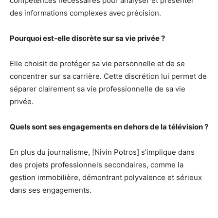
compétences nécessaires pour analyser et présenter
des informations complexes avec précision.
Pourquoi est-elle discrète sur sa vie privée ?
Elle choisit de protéger sa vie personnelle et de se
concentrer sur sa carrière. Cette discrétion lui permet de
séparer clairement sa vie professionnelle de sa vie
privée.
Quels sont ses engagements en dehors de la télévision ?
En plus du journalisme, [Nivin Potros] s’implique dans
des projets professionnels secondaires, comme la
gestion immobilière, démontrant polyvalence et sérieux
dans ses engagements.