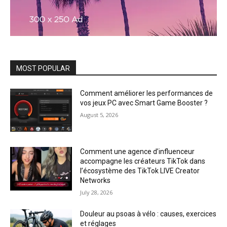
MOST POPULAR
Comment améliorer les performances de
vos jeux PC avec Smart Game Booster ?
August 5, 2026
Comment une agence d’influenceur
accompagne les créateurs TikTok dans
l’écosystème des TikTok LIVE Creator
Networks
July 28, 2026
Douleur au psoas à vélo : causes, exercices
et réglages