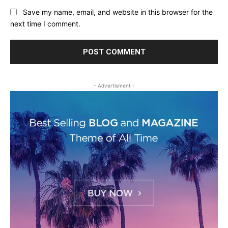
Save my name, email, and website in this browser for the
next time I comment.
- Advertisment -