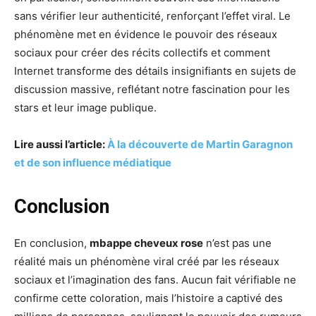
sans vérifier leur authenticité, renforçant l’effet viral. Le
phénomène met en évidence le pouvoir des réseaux
sociaux pour créer des récits collectifs et comment
Internet transforme des détails insignifiants en sujets de
discussion massive, reflétant notre fascination pour les
stars et leur image publique.
Lire aussi l’article:
À la découverte de Martin Garagnon
et de son influence médiatique
Conclusion
En conclusion,
mbappe cheveux rose
n’est pas une
réalité mais un phénomène viral créé par les réseaux
sociaux et l’imagination des fans. Aucun fait vérifiable ne
confirme cette coloration, mais l’histoire a captivé des