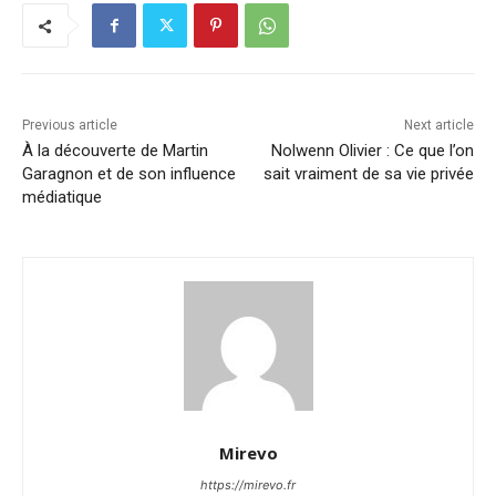
Previous article
Next article
À la découverte de Martin
Nolwenn Olivier : Ce que l’on
Garagnon et de son influence
sait vraiment de sa vie privée
médiatique
Mirevo
https://mirevo.fr