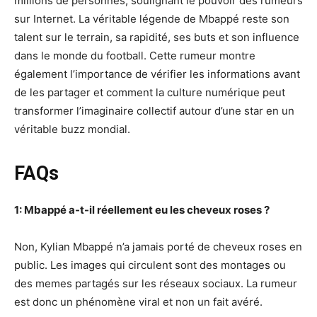
millions de personnes, soulignant le pouvoir des rumeurs
sur Internet. La véritable légende de Mbappé reste son
talent sur le terrain, sa rapidité, ses buts et son influence
dans le monde du football. Cette rumeur montre
également l’importance de vérifier les informations avant
de les partager et comment la culture numérique peut
transformer l’imaginaire collectif autour d’une star en un
véritable buzz mondial.
FAQs
1: Mbappé a-t-il réellement eu les cheveux roses ?
Non, Kylian Mbappé n’a jamais porté de cheveux roses en
public. Les images qui circulent sont des montages ou
des memes partagés sur les réseaux sociaux. La rumeur
est donc un phénomène viral et non un fait avéré.