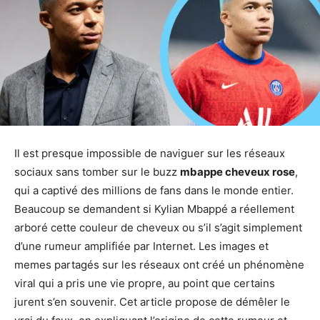
Il est presque impossible de naviguer sur les réseaux
sociaux sans tomber sur le buzz
mbappe cheveux rose
,
qui a captivé des millions de fans dans le monde entier.
Beaucoup se demandent si Kylian Mbappé a réellement
arboré cette couleur de cheveux ou s’il s’agit simplement
d’une rumeur amplifiée par Internet. Les images et
memes partagés sur les réseaux ont créé un phénomène
viral qui a pris une vie propre, au point que certains
jurent s’en souvenir. Cet article propose de démêler le