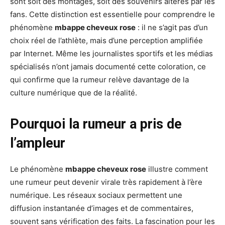
sont soit des montages, soit des souvenirs altérés par les
fans. Cette distinction est essentielle pour comprendre le
phénomène
mbappe cheveux rose
: il ne s’agit pas d’un
choix réel de l’athlète, mais d’une perception amplifiée
par Internet. Même les journalistes sportifs et les médias
spécialisés n’ont jamais documenté cette coloration, ce
qui confirme que la rumeur relève davantage de la
culture numérique que de la réalité.
Pourquoi la rumeur a pris de
l’ampleur
Le phénomène
mbappe cheveux rose
illustre comment
une rumeur peut devenir virale très rapidement à l’ère
numérique. Les réseaux sociaux permettent une
diffusion instantanée d’images et de commentaires,
souvent sans vérification des faits. La fascination pour les