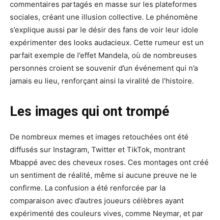
commentaires partagés en masse sur les plateformes
sociales, créant une illusion collective. Le phénomène
s’explique aussi par le désir des fans de voir leur idole
expérimenter des looks audacieux. Cette rumeur est un
parfait exemple de l’effet Mandela, où de nombreuses
personnes croient se souvenir d’un événement qui n’a
jamais eu lieu, renforçant ainsi la viralité de l’histoire.
Les images qui ont trompé
De nombreux memes et images retouchées ont été
diffusés sur Instagram, Twitter et TikTok, montrant
Mbappé avec des cheveux roses. Ces montages ont créé
un sentiment de réalité, même si aucune preuve ne le
confirme. La confusion a été renforcée par la
comparaison avec d’autres joueurs célèbres ayant
expérimenté des couleurs vives, comme Neymar, et par