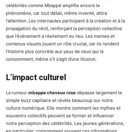
célébrités comme Mbappé amplifie encore le
phénomène, car tout détail, même inventé, attire
l’attention. Les internautes participent à la création et à la
propagation du récit, renforçant la perception collective
que l’événement a réellement eu lieu. Les memes et
contenus visuels jouent un rôle crucial, car ils rendent
l’histoire plus concrète aux yeux de ceux qui la
consomment, même s’il s’agit d’une illusion.
L’impact culturel
La rumeur
mbappe cheveux rose
dépasse largement le
simple buzz capillaire et révèle beaucoup sur notre
culture numérique. Elle montre comment les mythes et
souvenirs collectifs peuvent se former et influencer
notre perception des célébrités. Les jeunes générations,
en particulier, consomment souvent ces informations