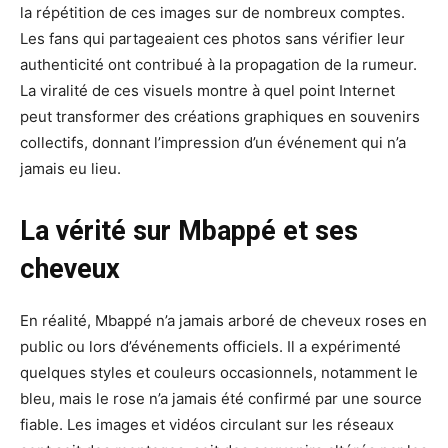
la répétition de ces images sur de nombreux comptes.
Les fans qui partageaient ces photos sans vérifier leur
authenticité ont contribué à la propagation de la rumeur.
La viralité de ces visuels montre à quel point Internet
peut transformer des créations graphiques en souvenirs
collectifs, donnant l’impression d’un événement qui n’a
jamais eu lieu.
La vérité sur Mbappé et ses
cheveux
En réalité, Mbappé n’a jamais arboré de cheveux roses en
public ou lors d’événements officiels. Il a expérimenté
quelques styles et couleurs occasionnels, notamment le
bleu, mais le rose n’a jamais été confirmé par une source
fiable. Les images et vidéos circulant sur les réseaux