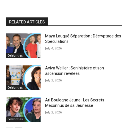
RELATED ARTICLES
Maya Lauqué Séparation : Décryptage des
Spéculations
July 4, 2026
Celebrities
Aviva Weiller : Son histoire et son
ascension révélées
July 3, 2026
Celebrities
Ari Boulogne Jeune : Les Secrets
Méconnus de sa Jeunesse
July 2, 2026
Celebrities