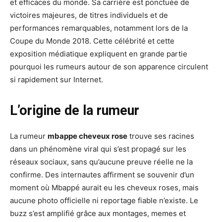
et efficaces du monde. Sa carrière est ponctuée de
victoires majeures, de titres individuels et de
performances remarquables, notamment lors de la
Coupe du Monde 2018. Cette célébrité et cette
exposition médiatique expliquent en grande partie
pourquoi les rumeurs autour de son apparence circulent
si rapidement sur Internet.
L’origine de la rumeur
La rumeur
mbappe cheveux rose
trouve ses racines
dans un phénomène viral qui s’est propagé sur les
réseaux sociaux, sans qu’aucune preuve réelle ne la
confirme. Des internautes affirment se souvenir d’un
moment où Mbappé aurait eu les cheveux roses, mais
aucune photo officielle ni reportage fiable n’existe. Le
buzz s’est amplifié grâce aux montages, memes et