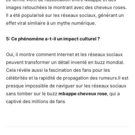
images retouchées le montrant avec des cheveux roses.
Il a été popularisé sur les réseaux sociaux, générant un
effet viral similaire à un mythe numérique.
5: Ce phénomène a-t-il un impact culturel ?
Oui, il montre comment Internet et les réseaux sociaux
peuvent transformer un détail inventé en buzz mondial.
Cela révèle aussi la fascination des fans pour les
célébrités et la rapidité de propagation des rumeurs.Il est
presque impossible de naviguer sur les réseaux sociaux
sans tomber sur le buzz
mbappe cheveux rose
, qui a
captivé des millions de fans