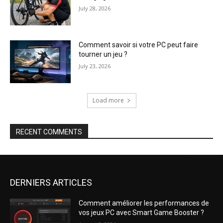
July 28, 2026
Comment savoir si votre PC peut faire
tourner un jeu ?
July 23, 2026
Load more
RECENT COMMENTS
DERNIERS ARTICLES
Comment améliorer les performances de
vos jeux PC avec Smart Game Booster ?