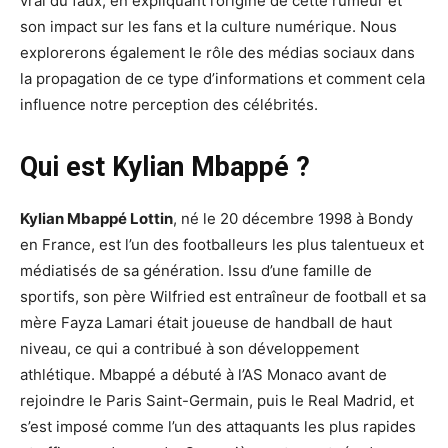
vrai du faux, en expliquant l’origine de cette rumeur et
son impact sur les fans et la culture numérique. Nous
explorerons également le rôle des médias sociaux dans
la propagation de ce type d’informations et comment cela
influence notre perception des célébrités.
Qui est Kylian Mbappé ?
Kylian Mbappé Lottin
, né le 20 décembre 1998 à Bondy
en France, est l’un des footballeurs les plus talentueux et
médiatisés de sa génération. Issu d’une famille de
sportifs, son père Wilfried est entraîneur de football et sa
mère Fayza Lamari était joueuse de handball de haut
niveau, ce qui a contribué à son développement
athlétique. Mbappé a débuté à l’AS Monaco avant de
rejoindre le Paris Saint-Germain, puis le Real Madrid, et
s’est imposé comme l’un des attaquants les plus rapides