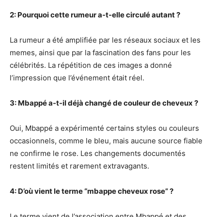
2: Pourquoi cette rumeur a-t-elle circulé autant ?
La rumeur a été amplifiée par les réseaux sociaux et les
memes, ainsi que par la fascination des fans pour les
célébrités. La répétition de ces images a donné
l’impression que l’événement était réel.
3: Mbappé a-t-il déjà changé de couleur de cheveux ?
Oui, Mbappé a expérimenté certains styles ou couleurs
occasionnels, comme le bleu, mais aucune source fiable
ne confirme le rose. Les changements documentés
restent limités et rarement extravagants.
4: D’où vient le terme “mbappe cheveux rose” ?
Le terme vient de l’association entre Mbappé et des