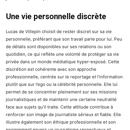
Une vie personnelle discrète
Lucas de Villepin choisit de rester discret sur sa vie
personnelle, préférant que son travail parle pour lui. Peu
de détails sont disponibles sur ses relations ou son
quotidien, ce qui reflète une volonté de protéger sa vie
privée dans un monde médiatique hyper-exposé. Cette
discrétion est cohérente avec son approche
professionnelle, centrée sur le reportage et l’information
plutôt que sur l’ego ou la célébrité personnelle. Elle lui
permet de se concentrer pleinement sur ses missions
journalistiques et de maintenir une certaine neutralité
face aux sujets qu’il traite. Cette attitude contribue à
renforcer son image de journaliste sérieux et fiable. Elle
illustre également son éthique professionnelle et son
engagement envers un journalisme respectueux et