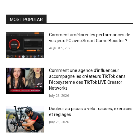
MOST POPULAR
Comment améliorer les performances de
vos jeux PC avec Smart Game Booster ?
August 5, 2026
Comment une agence d’influenceur
accompagne les créateurs TikTok dans
l’écosystème des TikTok LIVE Creator
Networks
July 28, 2026
Douleur au psoas à vélo : causes, exercices
et réglages
July 28, 2026