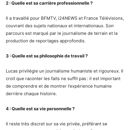
2 : Quelle est sa carrière professionnelle ?
Il a travaillé pour BFMTV, i24NEWS et France Télévisions,
couvrant des sujets nationaux et internationaux. Son
parcours est marqué par le journalisme de terrain et la
production de reportages approfondis.
3 : Quelle est sa philosophie de travail ?
Lucas privilégie un journalisme humaniste et rigoureux. Il
croit que raconter les faits ne suffit pas : il est important
de comprendre et de montrer l’expérience humaine
derrière chaque histoire.
4 : Quelle est sa vie personnelle ?
Il reste très discret sur sa vie privée, préférant se