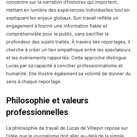
concentre sur la narration d’histoires qui importent,
mettant en lumière des expériences individuelles tout en
expliquant les enjeux globaux. Son travail reflète un
engagement à fournir une information fiable et
compréhensible pour le public, sans sacrifier la
profondeur des sujets traités. À travers ses reportages, il
cherche à créer un lien empathique entre les spectateurs
et les événements rapportés. Cette approche distingue
Lucas par sa capacité à concilier professionnalisme et
humanité. Elle illustre également sa volonté de donner du
sens à chaque reportage.
Philosophie et valeurs
professionnelles
La philosophie de travail de Lucas de Villepin repose sur
l’idée que le journalisme doit aller au-delà de la simple