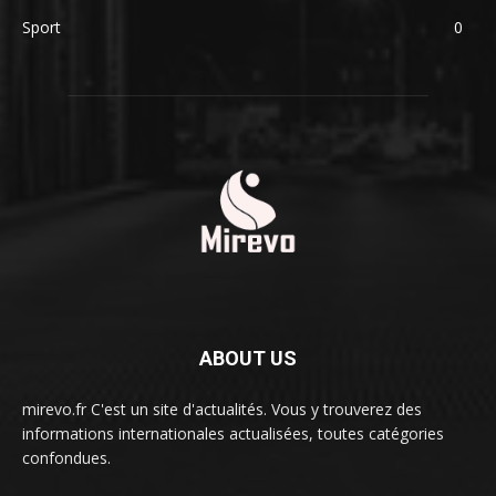
Sport
0
ABOUT US
mirevo.fr C'est un site d'actualités. Vous y trouverez des
informations internationales actualisées, toutes catégories
confondues.