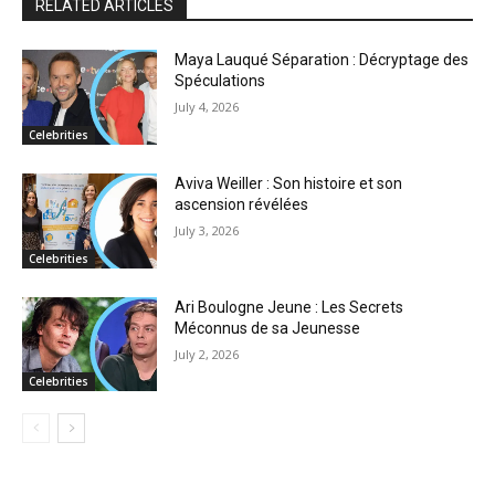
RELATED ARTICLES
Maya Lauqué Séparation : Décryptage des
Spéculations
July 4, 2026
Celebrities
Aviva Weiller : Son histoire et son
ascension révélées
July 3, 2026
Celebrities
Ari Boulogne Jeune : Les Secrets
Méconnus de sa Jeunesse
July 2, 2026
Celebrities