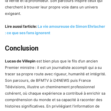
la vérité et la profondeur. Son parcours inspire ceux qui
cherchent à trouver leur propre voie dans un univers
exigeant.
Lire aussi l’article:
La vie amoureuse de Simon Ehrlacher
: ce que ses fans ignorent
Conclusion
Lucas de Villepin
est bien plus que le fils d’un ancien
Premier ministre : il est un journaliste accompli qui a su
tracer sa propre route avec rigueur, humanité et intégrité.
Son parcours, de BFMTV à i24NEWS puis France
Télévisions, illustre un cheminement professionnel
cohérent, où chaque expérience a contribué à enrichir sa
compréhension du monde et sa capacité à raconter des
histoires significatives. En privilégiant l’information de