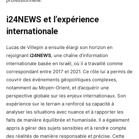
professionnelle.
i24NEWS et l’expérience
internationale
Lucas de Villepin a ensuite élargi son horizon en
rejoignant
i24NEWS
, une chaîne d’information
internationale basée en Israël, où il a travaillé comme
correspondant entre 2017 et 2021. Ce rôle lui a permis de
couvrir des événements géopolitiques complexes,
notamment au Moyen-Orient, et d’acquérir une
perspective globale sur les enjeux internationaux. Son
expérience sur le terrain a renforcé sa capacité à
analyser les situations avec nuance et à rapporter les
faits de manière équilibrée et humanisée. Il a également
appris à gérer des sujets sensibles et à rendre compte
des réalités de manière responsable et précise. Cette