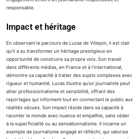
responsable.
Impact et héritage
En observant le parcours de Lucas de Villepin, il est clair
qu’il a su transformer un héritage prestigieux en
opportunité de construire sa propre voix. Son travail
dans différents médias, en France et à l’international,
démontre sa capacité à traiter des sujets complexes avec
rigueur et humanité. Lucas illustre qu’un journaliste peut
allier professionnalisme et sensibilité, offrant des
reportages qui informent tout en connectant le public aux
réalités vécues. Son impact réside dans sa capacité à
raconter le monde avec nuance et empathie, sans céder
à la superficialité ou au sensationnalisme. Il incarne un
exemple de journalisme engagé et réfléchi, qui valorise