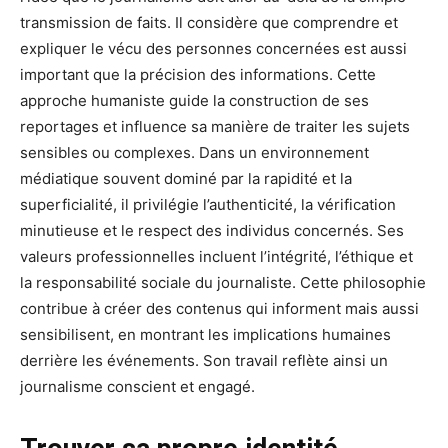
transmission de faits. Il considère que comprendre et
expliquer le vécu des personnes concernées est aussi
important que la précision des informations. Cette
approche humaniste guide la construction de ses
reportages et influence sa manière de traiter les sujets
sensibles ou complexes. Dans un environnement
médiatique souvent dominé par la rapidité et la
superficialité, il privilégie l’authenticité, la vérification
minutieuse et le respect des individus concernés. Ses
valeurs professionnelles incluent l’intégrité, l’éthique et
la responsabilité sociale du journaliste. Cette philosophie
contribue à créer des contenus qui informent mais aussi
sensibilisent, en montrant les implications humaines
derrière les événements. Son travail reflète ainsi un
journalisme conscient et engagé.