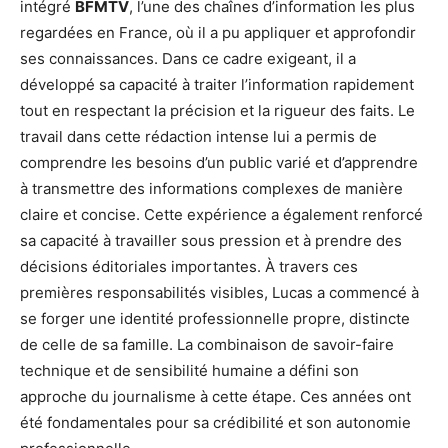
intégré
BFMTV
, l’une des chaînes d’information les plus
regardées en France, où il a pu appliquer et approfondir
ses connaissances. Dans ce cadre exigeant, il a
développé sa capacité à traiter l’information rapidement
tout en respectant la précision et la rigueur des faits. Le
travail dans cette rédaction intense lui a permis de
comprendre les besoins d’un public varié et d’apprendre
à transmettre des informations complexes de manière
claire et concise. Cette expérience a également renforcé
sa capacité à travailler sous pression et à prendre des
décisions éditoriales importantes. À travers ces
premières responsabilités visibles, Lucas a commencé à
se forger une identité professionnelle propre, distincte
de celle de sa famille. La combinaison de savoir-faire
technique et de sensibilité humaine a défini son
approche du journalisme à cette étape. Ces années ont
été fondamentales pour sa crédibilité et son autonomie