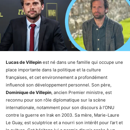
Lucas de Villepin
est né dans une famille qui occupe une
place importante dans la politique et la culture
françaises, et cet environnement a profondément
influencé son développement personnel. Son père,
Dominique de Villepin
, ancien Premier ministre, est
reconnu pour son rôle diplomatique sur la scène
internationale, notamment pour son discours à l’ONU
contre la guerre en Irak en 2003. Sa mère, Marie-Laure
Le Guay, est sculptrice et a nourri son intérêt pour l’art et