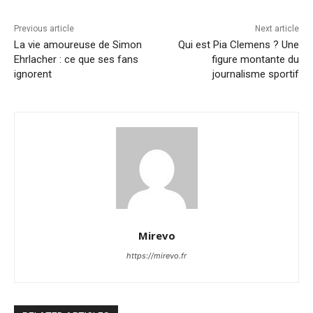
Previous article
Next article
La vie amoureuse de Simon
Qui est Pia Clemens ? Une
Ehrlacher : ce que ses fans
figure montante du
ignorent
journalisme sportif
Mirevo
https://mirevo.fr