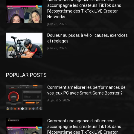
accompagne les créateurs TikTok dans
l’écosystème des TikTok LIVE Creator
Networks
July 28, 2026
Douleur au psoas à vélo : causes, exercices
et réglages
July 28, 2026
POPULAR POSTS
Comment améliorer les performances de
vos jeux PC avec Smart Game Booster ?
August 5, 2026
Comment une agence d’influenceur
accompagne les créateurs TikTok dans
l’écosystème des TikTok LIVE Creator