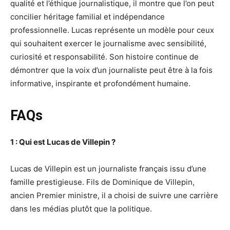
qualité et l’éthique journalistique, il montre que l’on peut
concilier héritage familial et indépendance
professionnelle. Lucas représente un modèle pour ceux
qui souhaitent exercer le journalisme avec sensibilité,
curiosité et responsabilité. Son histoire continue de
démontrer que la voix d’un journaliste peut être à la fois
informative, inspirante et profondément humaine.
FAQs
1 : Qui est Lucas de Villepin ?
Lucas de Villepin est un journaliste français issu d’une
famille prestigieuse. Fils de Dominique de Villepin,
ancien Premier ministre, il a choisi de suivre une carrière
dans les médias plutôt que la politique.