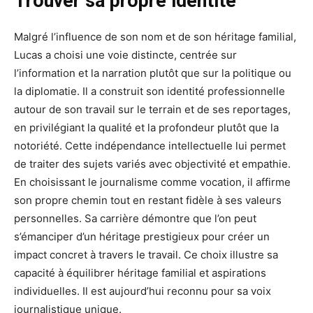
Trouver sa propre identité
Malgré l’influence de son nom et de son héritage familial,
Lucas a choisi une voie distincte, centrée sur
l’information et la narration plutôt que sur la politique ou
la diplomatie. Il a construit son identité professionnelle
autour de son travail sur le terrain et de ses reportages,
en privilégiant la qualité et la profondeur plutôt que la
notoriété. Cette indépendance intellectuelle lui permet
de traiter des sujets variés avec objectivité et empathie.
En choisissant le journalisme comme vocation, il affirme
son propre chemin tout en restant fidèle à ses valeurs
personnelles. Sa carrière démontre que l’on peut
s’émanciper d’un héritage prestigieux pour créer un
impact concret à travers le travail. Ce choix illustre sa
capacité à équilibrer héritage familial et aspirations
individuelles. Il est aujourd’hui reconnu pour sa voix
journalistique unique.