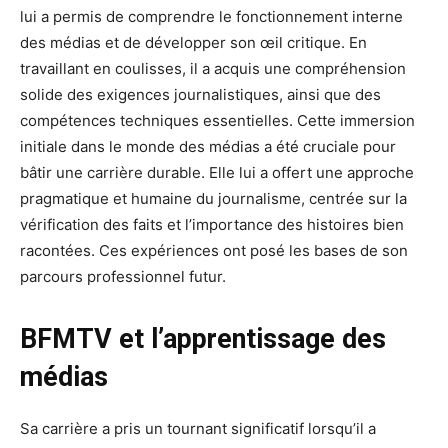
lui a permis de comprendre le fonctionnement interne
des médias et de développer son œil critique. En
travaillant en coulisses, il a acquis une compréhension
solide des exigences journalistiques, ainsi que des
compétences techniques essentielles. Cette immersion
initiale dans le monde des médias a été cruciale pour
bâtir une carrière durable. Elle lui a offert une approche
pragmatique et humaine du journalisme, centrée sur la
vérification des faits et l’importance des histoires bien
racontées. Ces expériences ont posé les bases de son
parcours professionnel futur.
BFMTV et l’apprentissage des
médias
Sa carrière a pris un tournant significatif lorsqu’il a