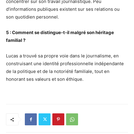
concentrer sur son travail journalistique. Peu
d’informations publiques existent sur ses relations ou
son quotidien personnel.
5 : Comment se distingue-t-il malgré son héritage
familial ?
Lucas a trouvé sa propre voie dans le journalisme, en
construisant une identité professionnelle indépendante
de la politique et de la notoriété familiale, tout en
honorant ses valeurs et son éthique.