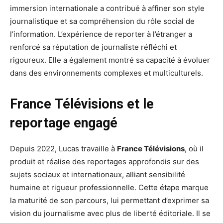
immersion internationale a contribué à affiner son style
journalistique et sa compréhension du rôle social de
l’information. L’expérience de reporter à l’étranger a
renforcé sa réputation de journaliste réfléchi et
rigoureux. Elle a également montré sa capacité à évoluer
dans des environnements complexes et multiculturels.
France Télévisions et le
reportage engagé
Depuis 2022, Lucas travaille à
France Télévisions
, où il
produit et réalise des reportages approfondis sur des
sujets sociaux et internationaux, alliant sensibilité
humaine et rigueur professionnelle. Cette étape marque
la maturité de son parcours, lui permettant d’exprimer sa
vision du journalisme avec plus de liberté éditoriale. Il se