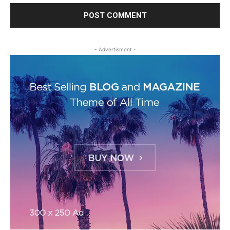
- Advertisment -