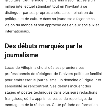
la culture. Cet héritage lui a permis d’avoir accès à un
milieu intellectuel stimulant tout en l’invitant à se
distinguer par ses propres choix. La combinaison de
politique et de culture dans sa jeunesse a façonné sa
vision du monde et son approche des enjeux sociaux et
internationaux.
Des débuts marqués par le
journalisme
Lucas de Villepin a choisi dès ses premiers pas
professionnels de s’éloigner de l’univers politique familial
pour embrasser le journalisme, un domaine où rigueur et
sensibilité se rencontrent. Ses débuts incluent des
stages et postes techniques dans plusieurs rédactions
françaises, où il a appris les bases du reportage, du
montage et de la rédaction. Cette période de formation