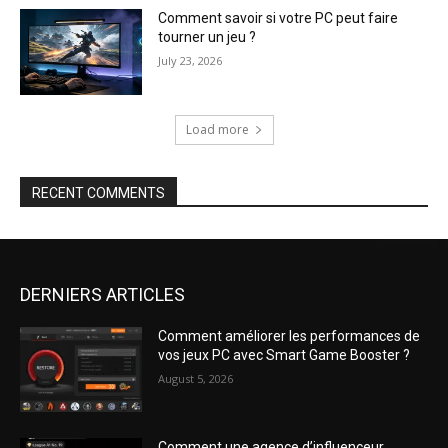
Comment savoir si votre PC peut faire
tourner un jeu ?
July 23, 2026
Load more
RECENT COMMENTS
DERNIERS ARTICLES
Comment améliorer les performances de
vos jeux PC avec Smart Game Booster ?
August 5, 2026
Comment une agence d’influenceur