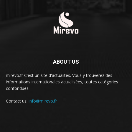
ABOUT US
mirevo.fr C'est un site d'actualités. Vous y trouverez des
informations internationales actualisées, toutes catégories
confondues.
Contact us:
info@mirevo.fr