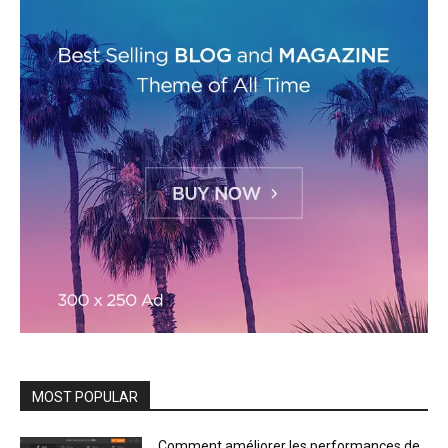
MOST POPULAR
Comment améliorer les performances de