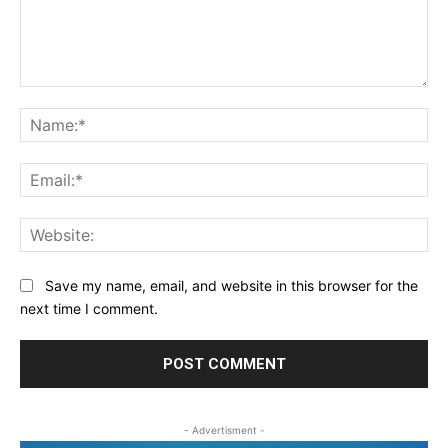
Comment:
Na
Ema
Web
Save my name, email, and website in this browser for the
next time I comment.
- Advertisment -