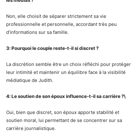
les médias ?
Non, elle choisit de séparer strictement sa vie
professionnelle et personnelle, accordant très peu
d’informations sur sa famille.
3: Pourquoi le couple reste-t-il si discret ?
La discrétion semble être un choix réfléchi pour protéger
leur intimité et maintenir un équilibre face à la visibilité
médiatique de Judith.
4: Le soutien de son époux influence-t-il sa carrière ?\
Oui, bien que discret, son époux apporte stabilité et
soutien moral, lui permettant de se concentrer sur sa
carrière journalistique.