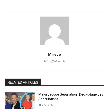
Mirevo
https://mirevo.fr
RELATED ARTICLES
Maya Lauqué Séparation : Décryptage des
Spéculations
July 4, 2026