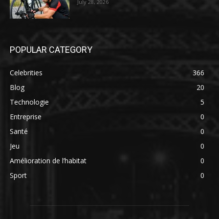
July 28, 2026
POPULAR CATEGORY
Celebrities
366
Blog
20
Technologie
5
Entreprise
0
Santé
0
Jeu
0
Amélioration de l’habitat
0
Sport
0