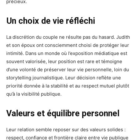
précieux.
Un choix de vie réfléchi
La discrétion du couple ne résulte pas du hasard. Judith
et son époux ont consciemment choisi de protéger leur
intimité. Dans un monde où l’exposition médiatique est
souvent valorisée, leur position est rare et témoigne
d’une volonté de préserver leur vie personnelle, loin du
storytelling journalistique. Leur décision reflète une
priorité donnée à la stabilité et au respect mutuel plutôt
qu’à la visibilité publique.
Valeurs et équilibre personnel
Leur relation semble reposer sur des valeurs solides :
respect, confiance et frontière claire entre vie publique