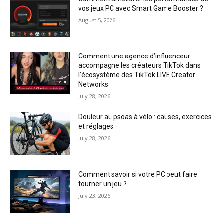
vos jeux PC avec Smart Game Booster ?
August 5, 2026
Comment une agence d’influenceur
accompagne les créateurs TikTok dans
l’écosystème des TikTok LIVE Creator
Networks
July 28, 2026
Douleur au psoas à vélo : causes, exercices
et réglages
July 28, 2026
Comment savoir si votre PC peut faire
tourner un jeu ?
July 23, 2026