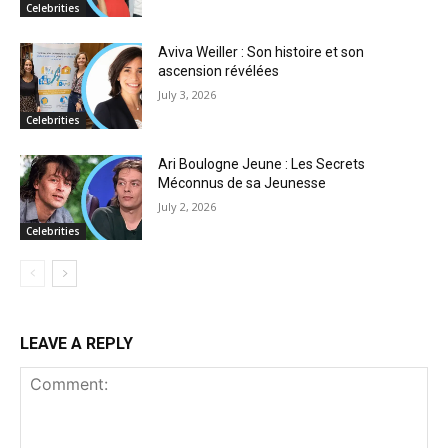
Celebrities
Aviva Weiller : Son histoire et son
ascension révélées
July 3, 2026
Celebrities
Ari Boulogne Jeune : Les Secrets
Méconnus de sa Jeunesse
July 2, 2026
Celebrities
LEAVE A REPLY