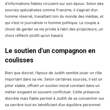
d’informations fiables circulent sur son époux. Selon des
sources spécialisées comme Franzine, il s’agirait d’un
homme réservé, travaillant loin du monde des médias, et
qui n’est ni journaliste ni homme politique. Le couple a
choisi de garder sa vie privée à l’abri des projecteurs, un
choix réfléchi plutôt qu’un hasard.
Le soutien d’un compagnon en
coulisses
Bien que discret, l’époux de Judith semble jouer un rôle
important dans sa vie. Selon certaines sources, il est un
pilier stable, offrant un soutien moral constant dans un
métier exigeant et souvent conflictuel. Cette présence
discrète mais fiable permet à Judith de se concentrer sur
sa carrière tout en bénéficiant d’un équilibre personnel