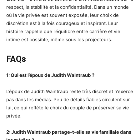
respect, la stabilité et la confidentialité. Dans un monde
où la vie privée est souvent exposée, leur choix de
discrétion est à la fois courageux et inspirant. Leur
histoire rappelle que l’équilibre entre carrière et vie
intime est possible, même sous les projecteurs.
FAQs
1: Qui est l’époux de Judith Waintraub ?
L’époux de Judith Waintraub reste très discret et n’exerce
pas dans les médias. Peu de détails fiables circulent sur
lui, ce qui reflète le choix du couple de préserver sa vie
privée.
2: Judith Waintraub partage-t-elle sa vie familiale dans