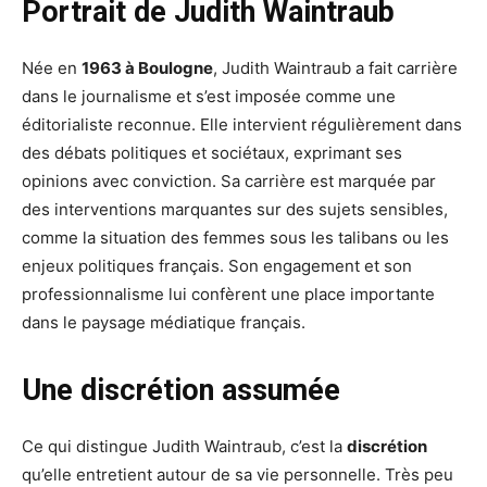
Portrait de Judith Waintraub
Née en
1963 à Boulogne
, Judith Waintraub a fait carrière
dans le journalisme et s’est imposée comme une
éditorialiste reconnue. Elle intervient régulièrement dans
des débats politiques et sociétaux, exprimant ses
opinions avec conviction. Sa carrière est marquée par
des interventions marquantes sur des sujets sensibles,
comme la situation des femmes sous les talibans ou les
enjeux politiques français. Son engagement et son
professionnalisme lui confèrent une place importante
dans le paysage médiatique français.
Une discrétion assumée
Ce qui distingue Judith Waintraub, c’est la
discrétion
qu’elle entretient autour de sa vie personnelle. Très peu