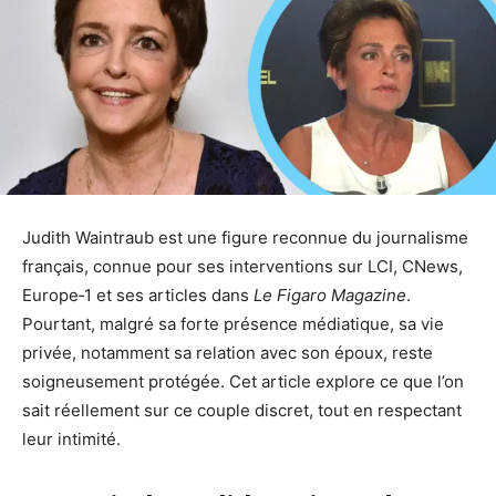
Judith Waintraub est une figure reconnue du journalisme
français, connue pour ses interventions sur LCI, CNews,
Europe‑1 et ses articles dans
Le Figaro Magazine
.
Pourtant, malgré sa forte présence médiatique, sa vie
privée, notamment sa relation avec son époux, reste
soigneusement protégée. Cet article explore ce que l’on
sait réellement sur ce couple discret, tout en respectant
leur intimité.