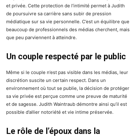
et privée. Cette protection de l’intimité permet à Judith
de poursuivre sa carrière sans subir de pression
médiatique sur sa vie personnelle. C’est un équilibre que
beaucoup de professionnels des médias cherchent, mais
que peu parviennent à atteindre.
Un couple respecté par le public
Même si le couple n’est pas visible dans les médias, leur
discrétion suscite un certain respect. Dans un
environnement où tout se publie, la décision de protéger
sa vie privée est perçue comme une preuve de maturité
et de sagesse. Judith Waintraub démontre ainsi qu’il est
possible d’allier notoriété et vie intime préservée.
Le rôle de l’époux dans la