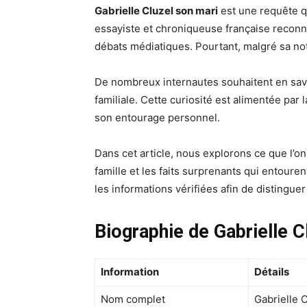
Gabrielle Cluzel son mari
est une requête qu
essayiste et chroniqueuse française reconn
débats médiatiques. Pourtant, malgré sa no
De nombreux internautes souhaitent en savoi
familiale. Cette curiosité est alimentée par 
son entourage personnel.
Dans cet article, nous explorons ce que l’on 
famille et les faits surprenants qui entoure
les informations vérifiées afin de distinguer
Biographie de Gabrielle C
Information
Détails
Nom complet
Gabrielle 