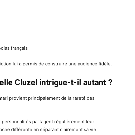
dias français
ction lui a permis de construire une audience fidèle.
lle Cluzel intrigue-t-il autant ?
mari provient principalement de la rareté des
 personnalités partagent régulièrement leur
oche différente en séparant clairement sa vie