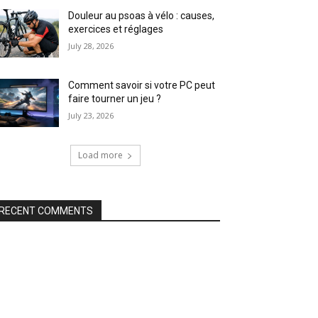
Douleur au psoas à vélo : causes,
exercices et réglages
July 28, 2026
Comment savoir si votre PC peut
faire tourner un jeu ?
July 23, 2026
Load more
RECENT COMMENTS