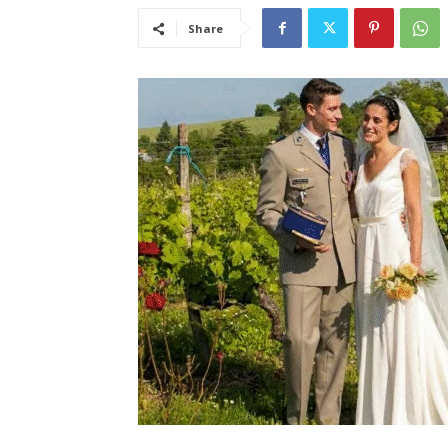
Share