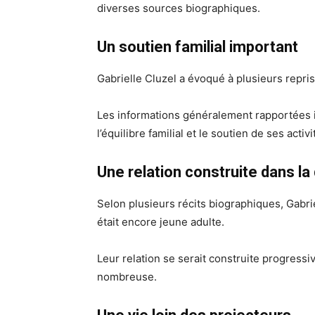
diverses sources biographiques.
Un soutien familial important
Gabrielle Cluzel a évoqué à plusieurs repris
Les informations généralement rapportées i
l’équilibre familial et le soutien de ses acti
Une relation construite dans la
Selon plusieurs récits biographiques, Gabrie
était encore jeune adulte.
Leur relation se serait construite progress
nombreuse.