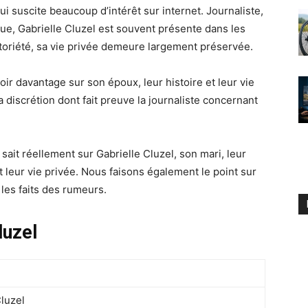
i suscite beaucoup d’intérêt sur internet. Journaliste,
ue, Gabrielle Cluzel est souvent présente dans les
toriété, sa vie privée demeure largement préservée.
r davantage sur son époux, leur histoire et leur vie
la discrétion dont fait preuve la journaliste concernant
sait réellement sur Gabrielle Cluzel, son mari, leur
nt leur vie privée. Nous faisons également le point sur
 les faits des rumeurs.
luzel
Cluzel