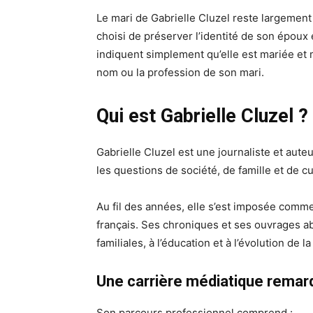
Le mari de Gabrielle Cluzel reste largement 
choisi de préserver l’identité de son époux 
indiquent simplement qu’elle est mariée et
nom ou la profession de son mari.
Qui est Gabrielle Cluzel ?
Gabrielle Cluzel est une journaliste et aute
les questions de société, de famille et de cu
Au fil des années, elle s’est imposée comm
français. Ses chroniques et ses ouvrages a
familiales, à l’éducation et à l’évolution de 
Une carrière médiatique rema
Son parcours professionnel comprend :