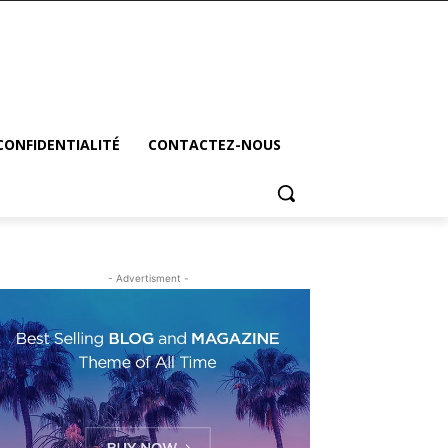
CONFIDENTIALITÉ
CONTACTEZ-NOUS
- Advertisment -