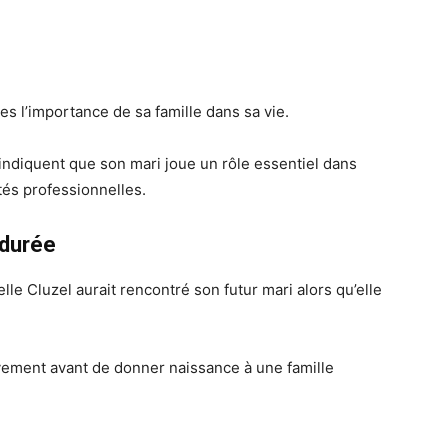
es l’importance de sa famille dans sa vie.
ndiquent que son mari joue un rôle essentiel dans
vités professionnelles.
 durée
lle Cluzel aurait rencontré son futur mari alors qu’elle
ivement avant de donner naissance à une famille