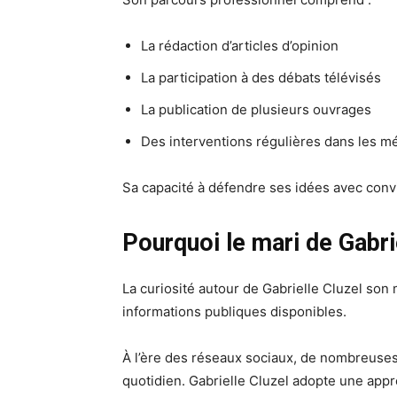
La rédaction d’articles d’opinion
La participation à des débats télévisés
La publication de plusieurs ouvrages
Des interventions régulières dans les mé
Sa capacité à défendre ses idées avec convi
Pourquoi le mari de Gabrie
La curiosité autour de Gabrielle Cluzel son 
informations publiques disponibles.
À l’ère des réseaux sociaux, de nombreuses
quotidien. Gabrielle Cluzel adopte une appr