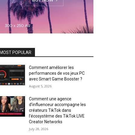
MOST POPULAR
Comment améliorer les
performances de vos jeux PC
avec Smart Game Booster ?
August 5, 2026
Comment une agence
d’influenceur accompagne les
créateurs TikTok dans
l’écosystème des TikTok LIVE
Creator Networks
July 28, 2026