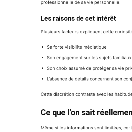
professionnelle de sa vie personnelle.
Les raisons de cet intérêt
Plusieurs facteurs expliquent cette curiosité
Sa forte visibilité médiatique
Son engagement sur les sujets familiaux
Son choix assumé de protéger sa vie pri
L’absence de détails concernant son conj
Cette discrétion contraste avec les habitu
Ce que l’on sait réelleme
Même si les informations sont limitées, ce