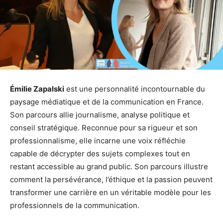
Émilie Zapalski
est une personnalité incontournable du
paysage médiatique et de la communication en France.
Son parcours allie journalisme, analyse politique et
conseil stratégique. Reconnue pour sa rigueur et son
professionnalisme, elle incarne une voix réfléchie
capable de décrypter des sujets complexes tout en
restant accessible au grand public. Son parcours illustre
comment la persévérance, l’éthique et la passion peuvent
transformer une carrière en un véritable modèle pour les
professionnels de la communication.