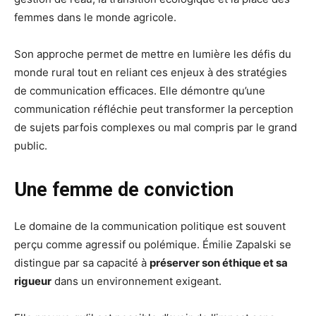
femmes dans le monde agricole.
Son approche permet de mettre en lumière les défis du
monde rural tout en reliant ces enjeux à des stratégies
de communication efficaces. Elle démontre qu’une
communication réfléchie peut transformer la perception
de sujets parfois complexes ou mal compris par le grand
public.
Une femme de conviction
Le domaine de la communication politique est souvent
perçu comme agressif ou polémique. Émilie Zapalski se
distingue par sa capacité à
préserver son éthique et sa
rigueur
dans un environnement exigeant.