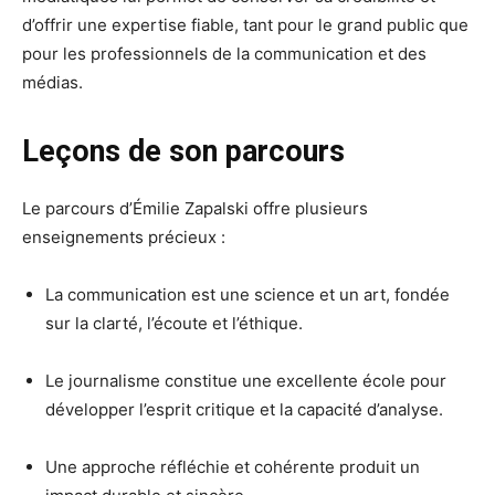
d’offrir une expertise fiable, tant pour le grand public que
pour les professionnels de la communication et des
médias.
Leçons de son parcours
Le parcours d’Émilie Zapalski offre plusieurs
enseignements précieux :
La communication est une science et un art, fondée
sur la clarté, l’écoute et l’éthique.
Le journalisme constitue une excellente école pour
développer l’esprit critique et la capacité d’analyse.
Une approche réfléchie et cohérente produit un