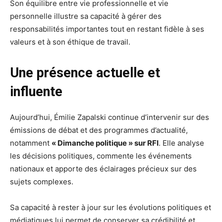
Son équilibre entre vie professionnelle et vie
personnelle illustre sa capacité à gérer des
responsabilités importantes tout en restant fidèle à ses
valeurs et à son éthique de travail.
Une présence actuelle et
influente
Aujourd’hui, Émilie Zapalski continue d’intervenir sur des
émissions de débat et des programmes d’actualité,
notamment
« Dimanche politique » sur RFI
. Elle analyse
les décisions politiques, commente les événements
nationaux et apporte des éclairages précieux sur des
sujets complexes.
Sa capacité à rester à jour sur les évolutions politiques et
médiatiques lui permet de conserver sa crédibilité et