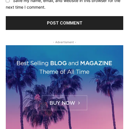
Save my name, email, and website in this browser for the
next time I comment.
- Advertisment -