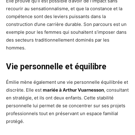
Elle prouve qu’il est possible d’avoir de l’impact sans
recourir au sensationnalisme, et que la constance et la
compétence sont des leviers puissants dans la
construction d’une carrière durable. Son parcours est un
exemple pour les femmes qui souhaitent s’imposer dans
des secteurs traditionnellement dominés par les
hommes.
Vie personnelle et équilibre
Émilie mène également une vie personnelle équilibrée et
discrète. Elle est
mariée à Arthur Vuarnesson
, consultant
en stratégie, et ils ont deux enfants. Cette stabilité
personnelle lui permet de se concentrer sur ses projets
professionnels tout en préservant un espace familial
protégé.