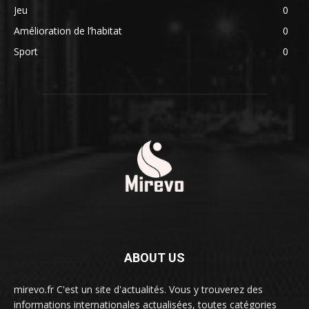
Jeu
0
Amélioration de l’habitat
0
Sport
0
ABOUT US
mirevo.fr C'est un site d'actualités. Vous y trouverez des
informations internationales actualisées, toutes catégories