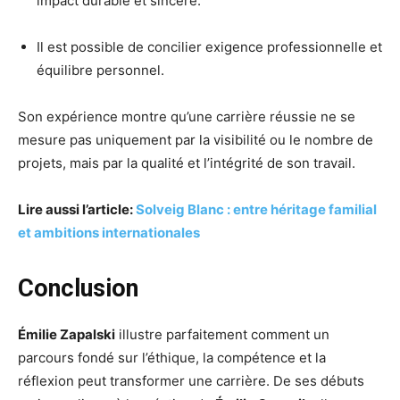
impact durable et sincère.
Il est possible de concilier exigence professionnelle et
équilibre personnel.
Son expérience montre qu’une carrière réussie ne se
mesure pas uniquement par la visibilité ou le nombre de
projets, mais par la qualité et l’intégrité de son travail.
Lire aussi l’article:
Solveig Blanc : entre héritage familial
et ambitions internationales
Conclusion
Émilie Zapalski
illustre parfaitement comment un
parcours fondé sur l’éthique, la compétence et la
réflexion peut transformer une carrière. De ses débuts