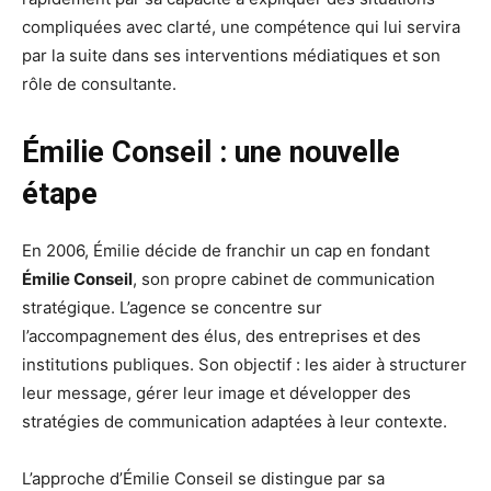
compliquées avec clarté, une compétence qui lui servira
par la suite dans ses interventions médiatiques et son
rôle de consultante.
Émilie Conseil : une nouvelle
étape
En 2006, Émilie décide de franchir un cap en fondant
Émilie Conseil
, son propre cabinet de communication
stratégique. L’agence se concentre sur
l’accompagnement des élus, des entreprises et des
institutions publiques. Son objectif : les aider à structurer
leur message, gérer leur image et développer des
stratégies de communication adaptées à leur contexte.
L’approche d’Émilie Conseil se distingue par sa