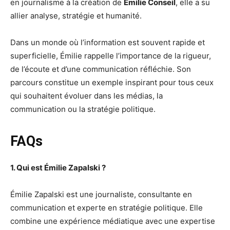
en journalisme à la création de
Émilie Conseil
, elle a su
allier analyse, stratégie et humanité.
Dans un monde où l’information est souvent rapide et
superficielle, Émilie rappelle l’importance de la rigueur,
de l’écoute et d’une communication réfléchie. Son
parcours constitue un exemple inspirant pour tous ceux
qui souhaitent évoluer dans les médias, la
communication ou la stratégie politique.
FAQs
1. Qui est Émilie Zapalski ?
Émilie Zapalski est une journaliste, consultante en
communication et experte en stratégie politique. Elle
combine une expérience médiatique avec une expertise