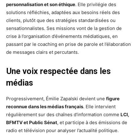
personnalisation et son éthique
. Elle privilégie des
solutions réfléchies, adaptées aux besoins réels des
clients, plutôt que des stratégies standardisées ou
sensationnalistes. Ses missions vont de la gestion de
crise à l’organisation d’événements médiatiques, en
passant par le coaching en prise de parole et l’élaboration
de messages clairs et percutants.
Une voix respectée dans les
médias
Progressivement, Émilie Zapalski devient une
figure
reconnue dans les médias français
. Elle intervient
régulièrement sur des chaînes d’information comme
LCI,
BFMTV et Public Sénat
, et participe à des émissions de
radio et télévision pour analyser l’actualité politique.