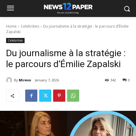
Home
Celebrities
Du journalisme à la stratégie : le parcours d’Émilie
Zapalski
Celebrities
Du journalisme à la stratégie :
le parcours d’Émilie Zapalski
By
Mirevo
January 7, 2026
342
0