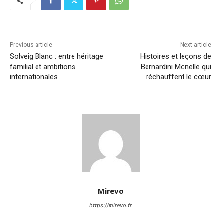
Previous article
Next article
Solveig Blanc : entre héritage
Histoires et leçons de
familial et ambitions
Bernardini Monelle qui
internationales
réchauffent le cœur
Mirevo
https://mirevo.fr