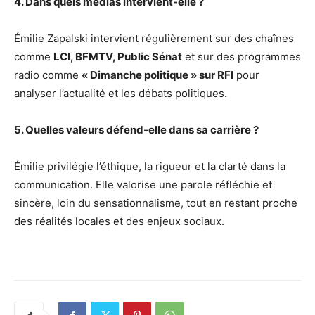
4. Dans quels médias intervient-elle ?
Émilie Zapalski intervient régulièrement sur des chaînes
comme
LCI, BFMTV, Public Sénat
et sur des programmes
radio comme
« Dimanche politique » sur RFI
pour
analyser l’actualité et les débats politiques.
5. Quelles valeurs défend-elle dans sa carrière ?
Émilie privilégie l’éthique, la rigueur et la clarté dans la
communication. Elle valorise une parole réfléchie et
sincère, loin du sensationnalisme, tout en restant proche
des réalités locales et des enjeux sociaux.