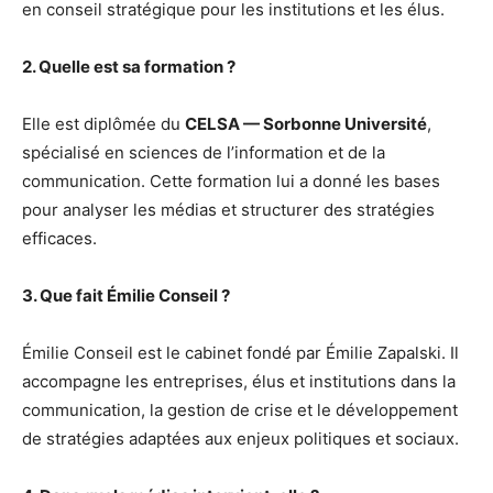
en conseil stratégique pour les institutions et les élus.
2. Quelle est sa formation ?
Elle est diplômée du
CELSA — Sorbonne Université
,
spécialisé en sciences de l’information et de la
communication. Cette formation lui a donné les bases
pour analyser les médias et structurer des stratégies
efficaces.
3. Que fait Émilie Conseil ?
Émilie Conseil est le cabinet fondé par Émilie Zapalski. Il
accompagne les entreprises, élus et institutions dans la
communication, la gestion de crise et le développement
de stratégies adaptées aux enjeux politiques et sociaux.