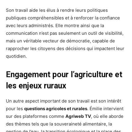
Son travail aide les élus à rendre leurs politiques
publiques compréhensibles et à renforcer la confiance
avec leurs administrés. Elle montre ainsi que la
communication n’est pas seulement un outil de visibilité,
mais un véritable vecteur de démocratie, capable de
rapprocher les citoyens des décisions qui impactent leur
quotidien.
Engagement pour l’agriculture et
les enjeux ruraux
Un autre aspect important de son travail est son intérêt
pour les
questions agricoles et rurales
. Émilie intervient
sur des plateformes comme
Agriweb TV
, où elle aborde
des thèmes tels que la souveraineté alimentaire, la
gestion de l’eau, la transition écologique et la place des