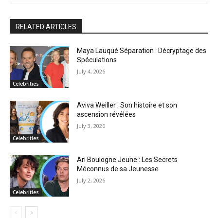
RELATED ARTICLES
Maya Lauqué Séparation : Décryptage des
Spéculations
July 4, 2026
Celebrities
Aviva Weiller : Son histoire et son
ascension révélées
July 3, 2026
Celebrities
Ari Boulogne Jeune : Les Secrets
Méconnus de sa Jeunesse
July 2, 2026
Celebrities