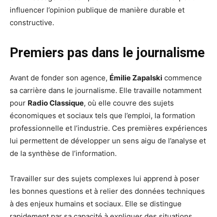
influencer l’opinion publique de manière durable et
constructive.
Premiers pas dans le journalisme
Avant de fonder son agence,
Émilie Zapalski
commence
sa carrière dans le journalisme. Elle travaille notamment
pour
Radio Classique
, où elle couvre des sujets
économiques et sociaux tels que l’emploi, la formation
professionnelle et l’industrie. Ces premières expériences
lui permettent de développer un sens aigu de l’analyse et
de la synthèse de l’information.
Travailler sur des sujets complexes lui apprend à poser
les bonnes questions et à relier des données techniques
à des enjeux humains et sociaux. Elle se distingue
rapidement par sa capacité à expliquer des situations