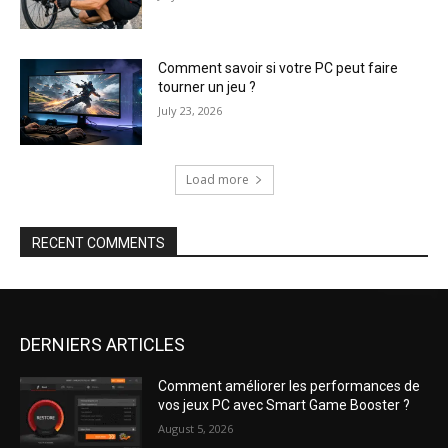
Comment savoir si votre PC peut faire
tourner un jeu ?
July 23, 2026
Load more
RECENT COMMENTS
DERNIERS ARTICLES
Comment améliorer les performances de
vos jeux PC avec Smart Game Booster ?
August 5, 2026