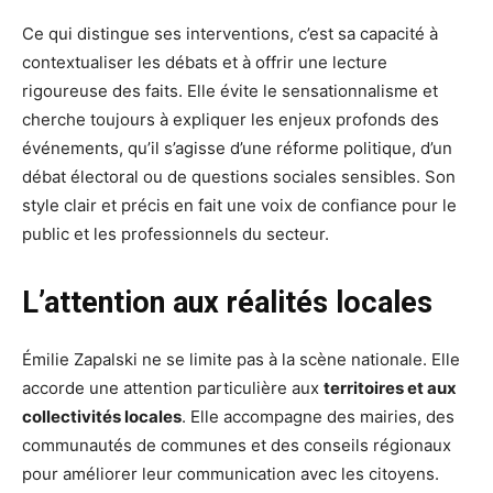
Ce qui distingue ses interventions, c’est sa capacité à
contextualiser les débats et à offrir une lecture
rigoureuse des faits. Elle évite le sensationnalisme et
cherche toujours à expliquer les enjeux profonds des
événements, qu’il s’agisse d’une réforme politique, d’un
débat électoral ou de questions sociales sensibles. Son
style clair et précis en fait une voix de confiance pour le
public et les professionnels du secteur.
L’attention aux réalités locales
Émilie Zapalski ne se limite pas à la scène nationale. Elle
accorde une attention particulière aux
territoires et aux
collectivités locales
. Elle accompagne des mairies, des
communautés de communes et des conseils régionaux
pour améliorer leur communication avec les citoyens.