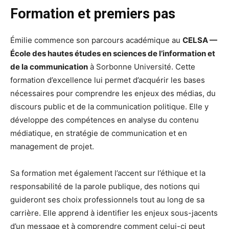
Formation et premiers pas
Émilie commence son parcours académique au
CELSA —
École des hautes études en sciences de l’information et
de la communication
à Sorbonne Université. Cette
formation d’excellence lui permet d’acquérir les bases
nécessaires pour comprendre les enjeux des médias, du
discours public et de la communication politique. Elle y
développe des compétences en analyse du contenu
médiatique, en stratégie de communication et en
management de projet.
Sa formation met également l’accent sur l’éthique et la
responsabilité de la parole publique, des notions qui
guideront ses choix professionnels tout au long de sa
carrière. Elle apprend à identifier les enjeux sous-jacents
d’un message et à comprendre comment celui-ci peut