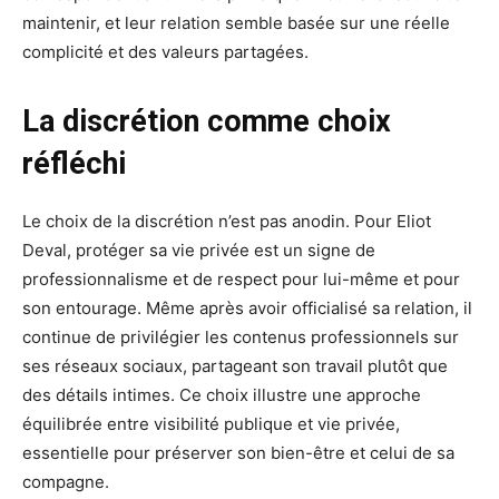
maintenir, et leur relation semble basée sur une réelle
complicité et des valeurs partagées.
La discrétion comme choix
réfléchi
Le choix de la discrétion n’est pas anodin. Pour Eliot
Deval, protéger sa vie privée est un signe de
professionnalisme et de respect pour lui-même et pour
son entourage. Même après avoir officialisé sa relation, il
continue de privilégier les contenus professionnels sur
ses réseaux sociaux, partageant son travail plutôt que
des détails intimes. Ce choix illustre une approche
équilibrée entre visibilité publique et vie privée,
essentielle pour préserver son bien-être et celui de sa
compagne.