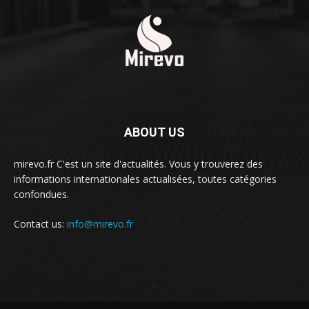
ABOUT US
mirevo.fr C'est un site d'actualités. Vous y trouverez des
informations internationales actualisées, toutes catégories
confondues.
Contact us:
info@mirevo.fr