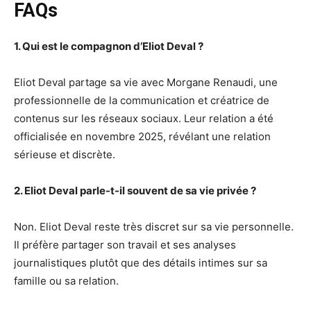
FAQs
1. Qui est le compagnon d’Eliot Deval ?
Eliot Deval partage sa vie avec Morgane Renaudi, une
professionnelle de la communication et créatrice de
contenus sur les réseaux sociaux. Leur relation a été
officialisée en novembre 2025, révélant une relation
sérieuse et discrète.
2. Eliot Deval parle-t-il souvent de sa vie privée ?
Non. Eliot Deval reste très discret sur sa vie personnelle.
Il préfère partager son travail et ses analyses
journalistiques plutôt que des détails intimes sur sa
famille ou sa relation.