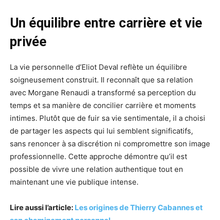
Un équilibre entre carrière et vie
privée
La vie personnelle d’Eliot Deval reflète un équilibre
soigneusement construit. Il reconnaît que sa relation
avec Morgane Renaudi a transformé sa perception du
temps et sa manière de concilier carrière et moments
intimes. Plutôt que de fuir sa vie sentimentale, il a choisi
de partager les aspects qui lui semblent significatifs,
sans renoncer à sa discrétion ni compromettre son image
professionnelle. Cette approche démontre qu’il est
possible de vivre une relation authentique tout en
maintenant une vie publique intense.
Lire aussi l’article:
Les origines de Thierry Cabannes et