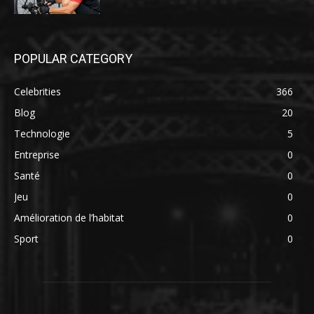
POPULAR CATEGORY
Celebrities
366
Blog
20
Technologie
5
Entreprise
0
Santé
0
Jeu
0
Amélioration de l’habitat
0
Sport
0