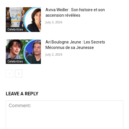
Aviva Weiller : Son histoire et son
ascension révélées
July 3, 2026
Celebrities
Ari Boulogne Jeune : Les Secrets
Méconnus de sa Jeunesse
July 2, 2026
Celebrities
LEAVE A REPLY