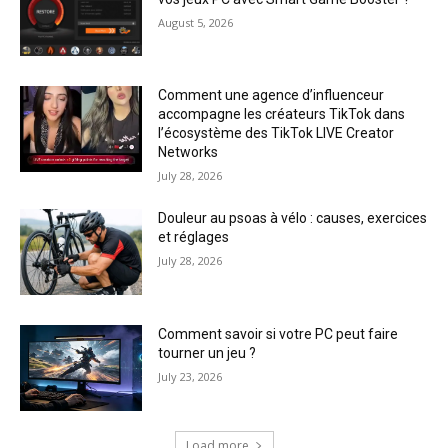
August 5, 2026
Comment une agence d’influenceur
accompagne les créateurs TikTok dans
l’écosystème des TikTok LIVE Creator
Networks
July 28, 2026
Douleur au psoas à vélo : causes, exercices
et réglages
July 28, 2026
Comment savoir si votre PC peut faire
tourner un jeu ?
July 23, 2026
Load more