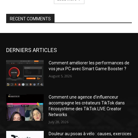
RECENT COMMENTS
DERNIERS ARTICLES
Comment améliorer les performances de
vos jeux PC avec Smart Game Booster ?
August 5, 2026
Comment une agence d’influenceur
accompagne les créateurs TikTok dans
l’écosystème des TikTok LIVE Creator
Networks
July 28, 2026
Douleur au psoas à vélo : causes, exercices