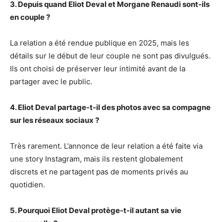
3. Depuis quand Eliot Deval et Morgane Renaudi sont-ils
en couple ?
La relation a été rendue publique en 2025, mais les
détails sur le début de leur couple ne sont pas divulgués.
Ils ont choisi de préserver leur intimité avant de la
partager avec le public.
4. Eliot Deval partage-t-il des photos avec sa compagne
sur les réseaux sociaux ?
Très rarement. L’annonce de leur relation a été faite via
une story Instagram, mais ils restent globalement
discrets et ne partagent pas de moments privés au
quotidien.
5. Pourquoi Eliot Deval protège-t-il autant sa vie