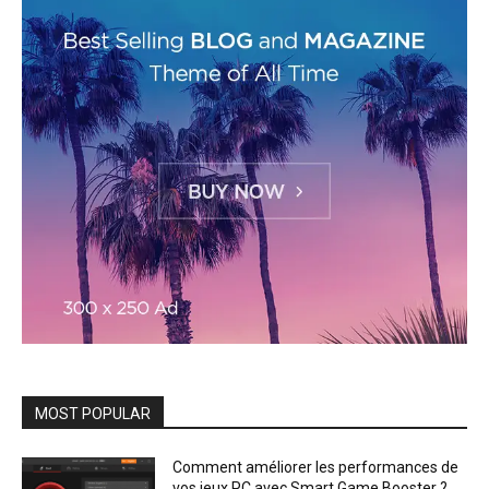
MOST POPULAR
Comment améliorer les performances de
vos jeux PC avec Smart Game Booster ?