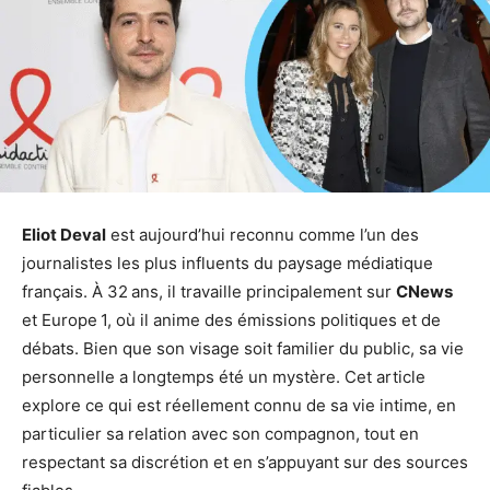
Eliot Deval
est aujourd’hui reconnu comme l’un des
journalistes les plus influents du paysage médiatique
français. À 32 ans, il travaille principalement sur
CNews
et Europe 1, où il anime des émissions politiques et de
débats. Bien que son visage soit familier du public, sa vie
personnelle a longtemps été un mystère. Cet article
explore ce qui est réellement connu de sa vie intime, en
particulier sa relation avec son compagnon, tout en
respectant sa discrétion et en s’appuyant sur des sources