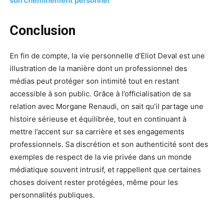
son cheminement personnel
Conclusion
En fin de compte, la vie personnelle d’Eliot Deval est une
illustration de la manière dont un professionnel des
médias peut protéger son intimité tout en restant
accessible à son public. Grâce à l’officialisation de sa
relation avec Morgane Renaudi, on sait qu’il partage une
histoire sérieuse et équilibrée, tout en continuant à
mettre l’accent sur sa carrière et ses engagements
professionnels. Sa discrétion et son authenticité sont des
exemples de respect de la vie privée dans un monde
médiatique souvent intrusif, et rappellent que certaines
choses doivent rester protégées, même pour les
personnalités publiques.