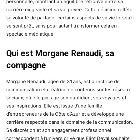
personnelle, montrant un équilibre retrouvé entre sa
carrière exigeante et sa vie privée. Cette décision reflète
sa volonté de partager certains aspects de sa vie lorsqu’il
se sent prêt, sans pour autant transformer cela en
spectacle médiatique.
Qui est Morgane Renaudi, sa
compagne
Morgane Renaudi, âgée de 31 ans, est directrice de
communication et créatrice de contenus sur les réseaux
sociaux, où elle partage son quotidien, ses voyages et
ses inspirations. Elle est issue d’une famille
d’entrepreneurs de la Côte d’Azur et a développé une
carrière respectée dans le domaine de la communication.
Sa discrétion et son engagement professionnel
correspondent à l’univers privé que Eliot Deval souhaite