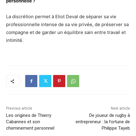
personnelle ?
La discrétion permet à Eliot Deval de séparer sa vie
professionnelle intense de sa vie privée, de préserver sa
compagne et de garder un équilibre sain entre travail et
intimité.
Previous article
Next article
Les origines de Thierry
De joueur de rugby à
Cabannes et son
entrepreneur : la fortune de
cheminement personnel
Philippe Tayeb