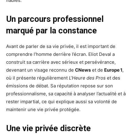
fiables.
Un parcours professionnel
marqué par la constance
Avant de parler de sa vie privée, il est important de
comprendre l’homme derrière l’écran. Eliot Deval a
construit sa carrière avec sérieux et persévérance,
devenant un visage reconnu de
CNews
et de
Europe 1
,
où il présente régulièrement
L’Heure des Pros
et des
émissions de débat. Sa réputation repose sur son
professionnalisme, sa capacité à analyser l’actualité et à
rester impartial, ce qui explique aussi sa volonté de
maintenir une vie privée protégée.
Une vie privée discrète