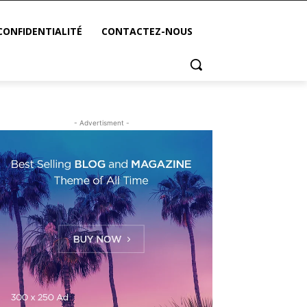
CONFIDENTIALITÉ
CONTACTEZ-NOUS
- Advertisment -