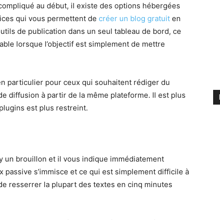
ompliqué au début, il existe des options hébergées
vices qui vous permettent de
créer un blog gratuit
en
utils de publication dans un seul tableau de bord, ce
le lorsque l’objectif est simplement de mettre
 particulier pour ceux qui souhaitent rédiger du
e diffusion à partir de la même plateforme. Il est plus
ugins est plus restreint.
 un brouillon et il vous indique immédiatement
x passive s’immisce et ce qui est simplement difficile à
t de resserrer la plupart des textes en cinq minutes