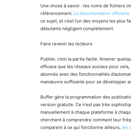
Une chose à savoir : les noms de fichiers ima
référencement.
La documentation officielle
ce sujet, et c’est l’un des moyens les plus f
débutants négligent complètement.
Faire revenir les lecteurs
Publier, c’est la partie facile. Amener quelqu’
efficace que les réseaux sociaux pour cela, 
abonnés avec des fonctionnalités d’automat
manœuvre suffisante pour se développer ava
Buffer gère la programmation des publicati
version gratuite. Ce n’est pas très sophistiq
manuellement à chaque plateforme à chaque 
cherchent à comprendre comment leur fréqu
comparent à ce qui fonctionne ailleurs,
les 