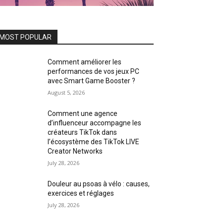
MOST POPULAR
Comment améliorer les
performances de vos jeux PC
avec Smart Game Booster ?
August 5, 2026
Comment une agence
d’influenceur accompagne les
créateurs TikTok dans
l’écosystème des TikTok LIVE
Creator Networks
July 28, 2026
Douleur au psoas à vélo : causes,
exercices et réglages
July 28, 2026