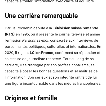
capacité à traiter l’information avec clarté et équilibre.
Une carrière remarquable
Darius Rochebin débute à la
Télévision suisse romande
(RTS)
en 1995, où il présente le journal télévisé et anime
l’émission
Pardonnez-moi
, consacrée aux interviews de
personnalités politiques, culturelles et internationales. En
2020, il rejoint
LCI en France
, confirmant sa réputation et
sa stature de journaliste respecté. Tout au long de sa
carrière, il se distingue par son professionnalisme, sa
capacité à poser les bonnes questions et sa maîtrise de
l’information. Son sérieux et son intégrité ont fait de lui
une figure incontournable dans les médias francophones.
Origines et famille