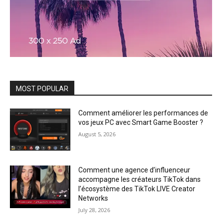
MOST POPULAR
Comment améliorer les performances de
vos jeux PC avec Smart Game Booster ?
August 5, 2026
Comment une agence d’influenceur
accompagne les créateurs TikTok dans
l’écosystème des TikTok LIVE Creator
Networks
July 28, 2026