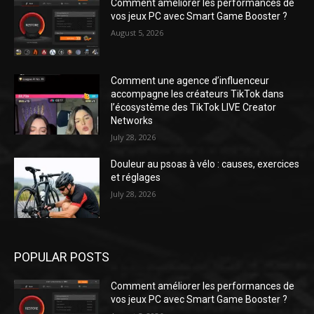
Comment améliorer les performances de
vos jeux PC avec Smart Game Booster ?
August 5, 2026
Comment une agence d’influenceur
accompagne les créateurs TikTok dans
l’écosystème des TikTok LIVE Creator
Networks
July 28, 2026
Douleur au psoas à vélo : causes, exercices
et réglages
July 28, 2026
POPULAR POSTS
Comment améliorer les performances de
vos jeux PC avec Smart Game Booster ?