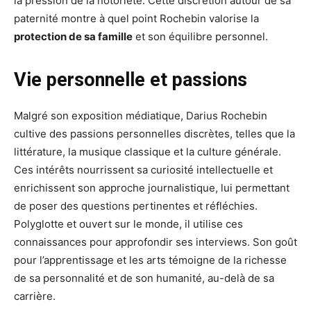
la pression de la notoriété. Cette discrétion autour de sa
paternité montre à quel point Rochebin valorise la
protection de sa famille
et son équilibre personnel.
Vie personnelle et passions
Malgré son exposition médiatique, Darius Rochebin
cultive des passions personnelles discrètes, telles que la
littérature, la musique classique et la culture générale.
Ces intérêts nourrissent sa curiosité intellectuelle et
enrichissent son approche journalistique, lui permettant
de poser des questions pertinentes et réfléchies.
Polyglotte et ouvert sur le monde, il utilise ces
connaissances pour approfondir ses interviews. Son goût
pour l’apprentissage et les arts témoigne de la richesse
de sa personnalité et de son humanité, au-delà de sa
carrière.