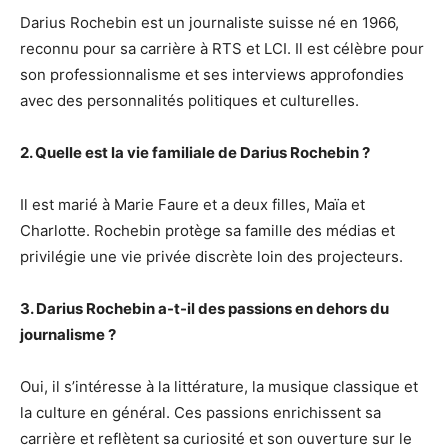
Darius Rochebin est un journaliste suisse né en 1966,
reconnu pour sa carrière à RTS et LCI. Il est célèbre pour
son professionnalisme et ses interviews approfondies
avec des personnalités politiques et culturelles.
2. Quelle est la vie familiale de Darius Rochebin ?
Il est marié à Marie Faure et a deux filles, Maïa et
Charlotte. Rochebin protège sa famille des médias et
privilégie une vie privée discrète loin des projecteurs.
3. Darius Rochebin a-t-il des passions en dehors du
journalisme ?
Oui, il s’intéresse à la littérature, la musique classique et
la culture en général. Ces passions enrichissent sa
carrière et reflètent sa curiosité et son ouverture sur le