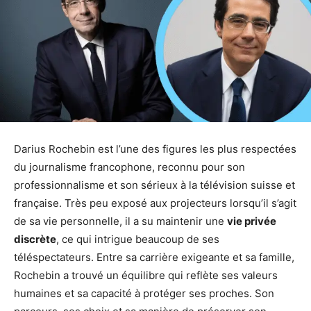
Darius Rochebin est l’une des figures les plus respectées
du journalisme francophone, reconnu pour son
professionnalisme et son sérieux à la télévision suisse et
française. Très peu exposé aux projecteurs lorsqu’il s’agit
de sa vie personnelle, il a su maintenir une
vie privée
discrète
, ce qui intrigue beaucoup de ses
téléspectateurs. Entre sa carrière exigeante et sa famille,
Rochebin a trouvé un équilibre qui reflète ses valeurs
humaines et sa capacité à protéger ses proches. Son