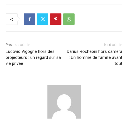
Previous article
Next article
Ludovic Vigogne hors des
Darius Rochebin hors caméra
projecteurs : un regard sur sa
: Un homme de famille avant
vie privée
tout