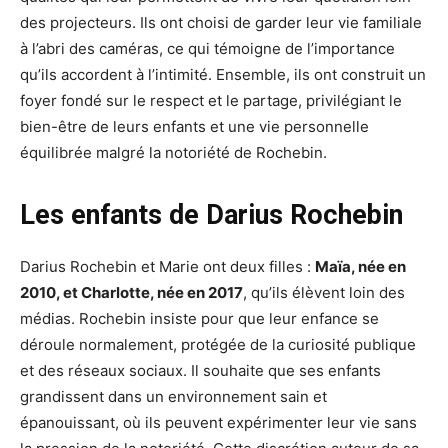
des projecteurs. Ils ont choisi de garder leur vie familiale
à l’abri des caméras, ce qui témoigne de l’importance
qu’ils accordent à l’intimité. Ensemble, ils ont construit un
foyer fondé sur le respect et le partage, privilégiant le
bien-être de leurs enfants et une vie personnelle
équilibrée malgré la notoriété de Rochebin.
Les enfants de Darius Rochebin
Darius Rochebin et Marie ont deux filles :
Maïa, née en
2010, et Charlotte, née en 2017
, qu’ils élèvent loin des
médias. Rochebin insiste pour que leur enfance se
déroule normalement, protégée de la curiosité publique
et des réseaux sociaux. Il souhaite que ses enfants
grandissent dans un environnement sain et
épanouissant, où ils peuvent expérimenter leur vie sans