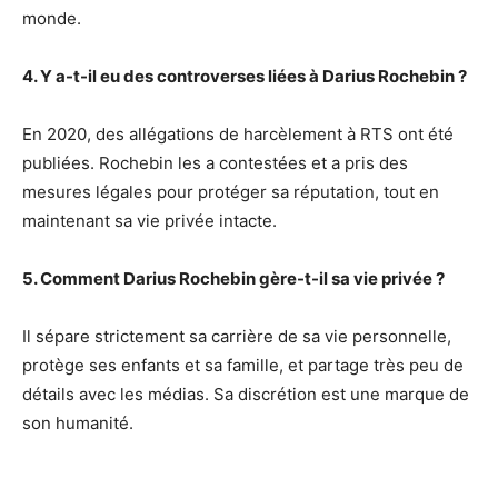
monde.
4. Y a-t-il eu des controverses liées à Darius Rochebin ?
En 2020, des allégations de harcèlement à RTS ont été
publiées. Rochebin les a contestées et a pris des
mesures légales pour protéger sa réputation, tout en
maintenant sa vie privée intacte.
5. Comment Darius Rochebin gère-t-il sa vie privée ?
Il sépare strictement sa carrière de sa vie personnelle,
protège ses enfants et sa famille, et partage très peu de
détails avec les médias. Sa discrétion est une marque de
son humanité.