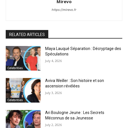
Mirevo
https://mirevo.fr
RELATED ARTICLES
Maya Lauqué Séparation : Décryptage des
Spéculations
July 4, 2026
Celebrities
Aviva Weiller : Son histoire et son
ascension révélées
July 3, 2026
Celebrities
Ari Boulogne Jeune : Les Secrets
Méconnus de sa Jeunesse
July 2, 2026