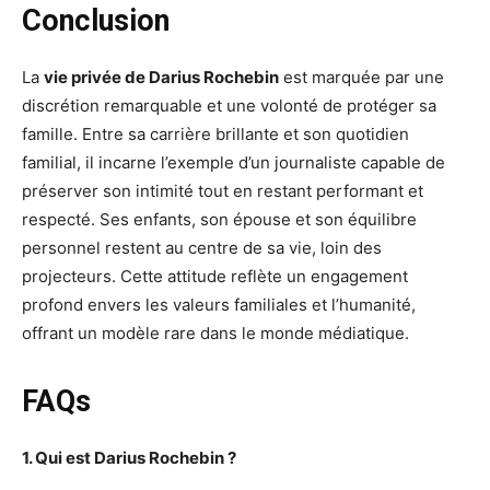
Conclusion
La
vie privée de Darius Rochebin
est marquée par une
discrétion remarquable et une volonté de protéger sa
famille. Entre sa carrière brillante et son quotidien
familial, il incarne l’exemple d’un journaliste capable de
préserver son intimité tout en restant performant et
respecté. Ses enfants, son épouse et son équilibre
personnel restent au centre de sa vie, loin des
projecteurs. Cette attitude reflète un engagement
profond envers les valeurs familiales et l’humanité,
offrant un modèle rare dans le monde médiatique.
FAQs
1. Qui est Darius Rochebin ?