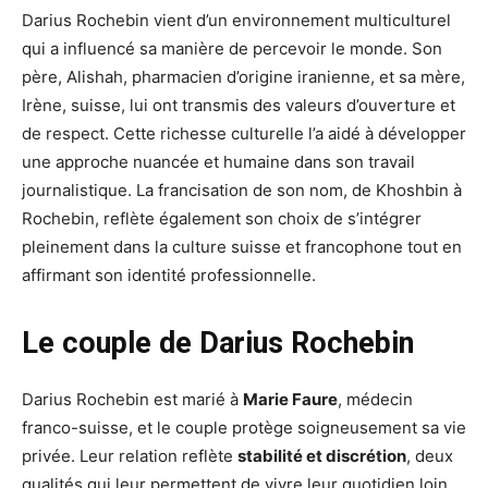
Darius Rochebin vient d’un environnement multiculturel
qui a influencé sa manière de percevoir le monde. Son
père, Alishah, pharmacien d’origine iranienne, et sa mère,
Irène, suisse, lui ont transmis des valeurs d’ouverture et
de respect. Cette richesse culturelle l’a aidé à développer
une approche nuancée et humaine dans son travail
journalistique. La francisation de son nom, de Khoshbin à
Rochebin, reflète également son choix de s’intégrer
pleinement dans la culture suisse et francophone tout en
affirmant son identité professionnelle.
Le couple de Darius Rochebin
Darius Rochebin est marié à
Marie Faure
, médecin
franco-suisse, et le couple protège soigneusement sa vie
privée. Leur relation reflète
stabilité et discrétion
, deux
qualités qui leur permettent de vivre leur quotidien loin