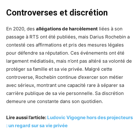
Controverses et discrétion
En 2020, des
allégations de harcèlement
liées à son
passage à RTS ont été publiées, mais Darius Rochebin a
contesté ces affirmations et pris des mesures légales
pour défendre sa réputation. Ces événements ont été
largement médiatisés, mais n’ont pas altéré sa volonté de
protéger sa famille et sa vie privée. Malgré cette
controverse, Rochebin continue d’exercer son métier
avec sérieux, montrant une capacité rare à séparer sa
carrière publique de sa vie personnelle. Sa discrétion
demeure une constante dans son quotidien.
Lire aussi l’article:
Ludovic Vigogne hors des projecteurs
: un regard sur sa vie privée