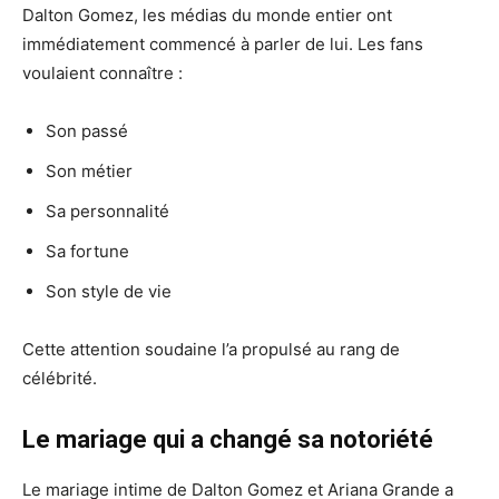
Dalton Gomez, les médias du monde entier ont
immédiatement commencé à parler de lui. Les fans
voulaient connaître :
Son passé
Son métier
Sa personnalité
Sa fortune
Son style de vie
Cette attention soudaine l’a propulsé au rang de
célébrité.
Le mariage qui a changé sa notoriété
Le mariage intime de Dalton Gomez et Ariana Grande a