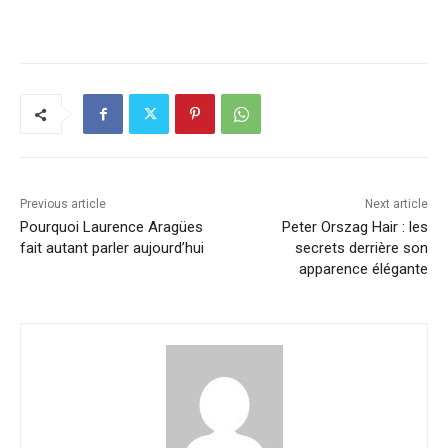
Previous article
Next article
Pourquoi Laurence Aragües
Peter Orszag Hair : les
fait autant parler aujourd’hui
secrets derrière son
apparence élégante