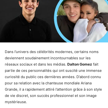
Dans l’univers des célébrités modernes, certains noms
deviennent soudainement incontournables sur les
réseaux sociaux et dans les médias.
Dalton Gomez
fait
partie de ces personnalités qui ont suscité une immense
curiosité du public ces dernières années. D’abord connu
pour sa relation avec la chanteuse mondiale Ariana
Grande, il a rapidement attiré l’attention grâce à son style
de vie discret, son succès professionnel et son image
mystérieuse.