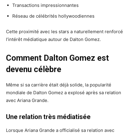
Transactions impressionnantes
Réseau de célébrités hollywoodiennes
Cette proximité avec les stars a naturellement renforcé
l’intérêt médiatique autour de Dalton Gomez.
Comment Dalton Gomez est
devenu célèbre
Même si sa carrière était déjà solide, la popularité
mondiale de Dalton Gomez a explosé après sa relation
avec Ariana Grande.
Une relation très médiatisée
Lorsque Ariana Grande a officialisé sa relation avec