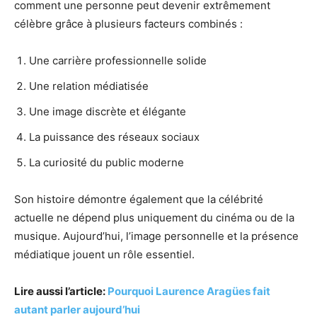
comment une personne peut devenir extrêmement
célèbre grâce à plusieurs facteurs combinés :
Une carrière professionnelle solide
Une relation médiatisée
Une image discrète et élégante
La puissance des réseaux sociaux
La curiosité du public moderne
Son histoire démontre également que la célébrité
actuelle ne dépend plus uniquement du cinéma ou de la
musique. Aujourd’hui, l’image personnelle et la présence
médiatique jouent un rôle essentiel.
Lire aussi l’article:
Pourquoi Laurence Aragües fait
autant parler aujourd’hui