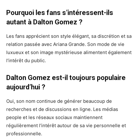
Pourquoi les fans s’intéressent-ils
autant à Dalton Gomez ?
Les fans apprécient son style élégant, sa discrétion et sa
relation passée avec Ariana Grande. Son mode de vie
luxueux et son image mystérieuse alimentent également
l’intérêt du public.
Dalton Gomez est-il toujours populaire
aujourd’hui ?
Oui, son nom continue de générer beaucoup de
recherches et de discussions en ligne. Les médias
people et les réseaux sociaux maintiennent
régulièrement l’intérêt autour de sa vie personnelle et
professionnelle.