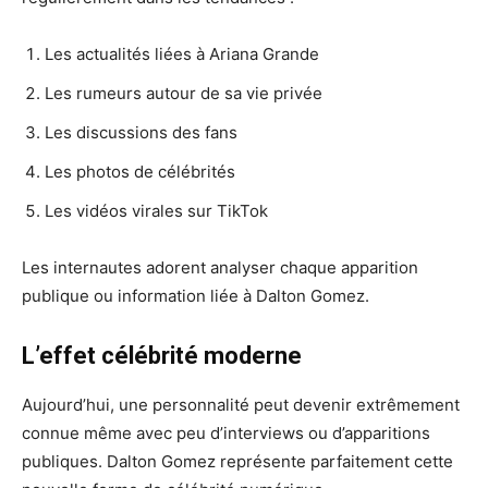
Les actualités liées à Ariana Grande
Les rumeurs autour de sa vie privée
Les discussions des fans
Les photos de célébrités
Les vidéos virales sur TikTok
Les internautes adorent analyser chaque apparition
publique ou information liée à Dalton Gomez.
L’effet célébrité moderne
Aujourd’hui, une personnalité peut devenir extrêmement
connue même avec peu d’interviews ou d’apparitions
publiques. Dalton Gomez représente parfaitement cette