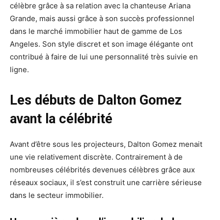
célèbre grâce à sa relation avec la chanteuse Ariana
Grande, mais aussi grâce à son succès professionnel
dans le marché immobilier haut de gamme de Los
Angeles. Son style discret et son image élégante ont
contribué à faire de lui une personnalité très suivie en
ligne.
Les débuts de Dalton Gomez
avant la célébrité
Avant d’être sous les projecteurs, Dalton Gomez menait
une vie relativement discrète. Contrairement à de
nombreuses célébrités devenues célèbres grâce aux
réseaux sociaux, il s’est construit une carrière sérieuse
dans le secteur immobilier.