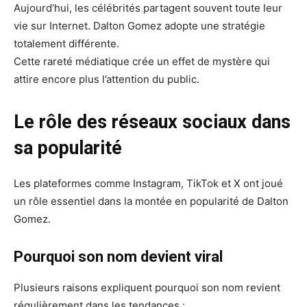
Aujourd’hui, les célébrités partagent souvent toute leur
vie sur Internet. Dalton Gomez adopte une stratégie
totalement différente.
Cette rareté médiatique crée un effet de mystère qui
attire encore plus l’attention du public.
Le rôle des réseaux sociaux dans
sa popularité
Les plateformes comme Instagram, TikTok et X ont joué
un rôle essentiel dans la montée en popularité de Dalton
Gomez.
Pourquoi son nom devient viral
Plusieurs raisons expliquent pourquoi son nom revient
régulièrement dans les tendances :