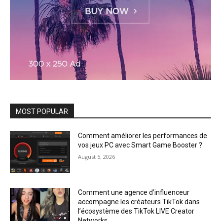
MOST POPULAR
Comment améliorer les performances de
vos jeux PC avec Smart Game Booster ?
August 5, 2026
Comment une agence d’influenceur
accompagne les créateurs TikTok dans
l’écosystème des TikTok LIVE Creator
Networks