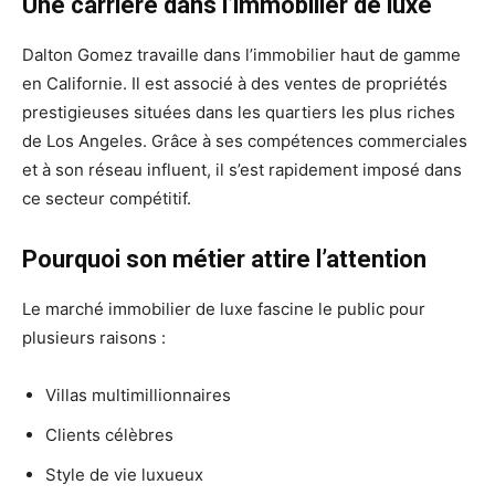
Une carrière dans l’immobilier de luxe
Dalton Gomez travaille dans l’immobilier haut de gamme
en Californie. Il est associé à des ventes de propriétés
prestigieuses situées dans les quartiers les plus riches
de Los Angeles. Grâce à ses compétences commerciales
et à son réseau influent, il s’est rapidement imposé dans
ce secteur compétitif.
Pourquoi son métier attire l’attention
Le marché immobilier de luxe fascine le public pour
plusieurs raisons :
Villas multimillionnaires
Clients célèbres
Style de vie luxueux