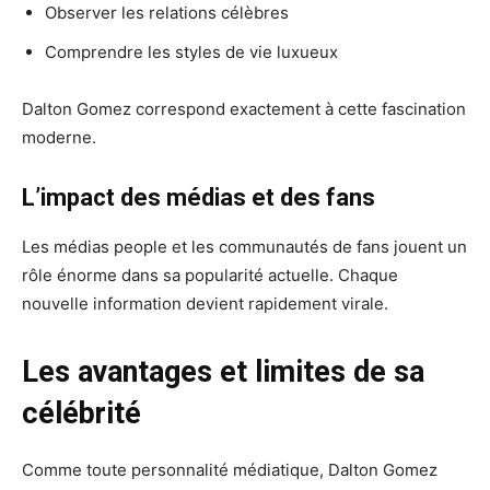
Observer les relations célèbres
Comprendre les styles de vie luxueux
Dalton Gomez correspond exactement à cette fascination
moderne.
L’impact des médias et des fans
Les médias people et les communautés de fans jouent un
rôle énorme dans sa popularité actuelle. Chaque
nouvelle information devient rapidement virale.
Les avantages et limites de sa
célébrité
Comme toute personnalité médiatique, Dalton Gomez