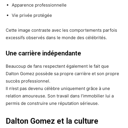
Apparence professionnelle
Vie privée protégée
Cette image contraste avec les comportements parfois
excessifs observés dans le monde des célébrités.
Une carrière indépendante
Beaucoup de fans respectent également le fait que
Dalton Gomez possède sa propre carrière et son propre
succès professionnel.
Il n’est pas devenu célèbre uniquement grâce à une
relation amoureuse. Son travail dans l’immobilier lui a
permis de construire une réputation sérieuse.
Dalton Gomez et la culture