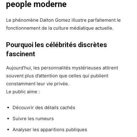
people moderne
Le phénomène Dalton Gomez illustre parfaitement le
fonctionnement de la culture médiatique actuelle.
Pourquoi les célébrités discrètes
fascinent
Aujourd’hui, les personnalités mystérieuses attirent
souvent plus d’attention que celles qui publient
constamment leur vie privée.
Le public aime :
Découvrir des détails cachés
Suivre les rumeurs
Analyser les apparitions publiques