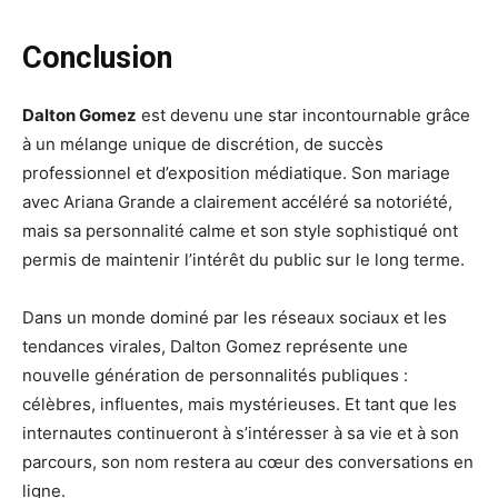
Conclusion
Dalton Gomez
est devenu une star incontournable grâce
à un mélange unique de discrétion, de succès
professionnel et d’exposition médiatique. Son mariage
avec Ariana Grande a clairement accéléré sa notoriété,
mais sa personnalité calme et son style sophistiqué ont
permis de maintenir l’intérêt du public sur le long terme.
Dans un monde dominé par les réseaux sociaux et les
tendances virales, Dalton Gomez représente une
nouvelle génération de personnalités publiques :
célèbres, influentes, mais mystérieuses. Et tant que les
internautes continueront à s’intéresser à sa vie et à son
parcours, son nom restera au cœur des conversations en
ligne.