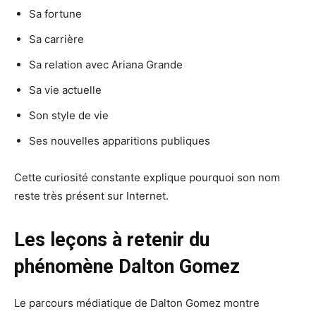
Sa fortune
Sa carrière
Sa relation avec Ariana Grande
Sa vie actuelle
Son style de vie
Ses nouvelles apparitions publiques
Cette curiosité constante explique pourquoi son nom
reste très présent sur Internet.
Les leçons à retenir du
phénomène Dalton Gomez
Le parcours médiatique de Dalton Gomez montre