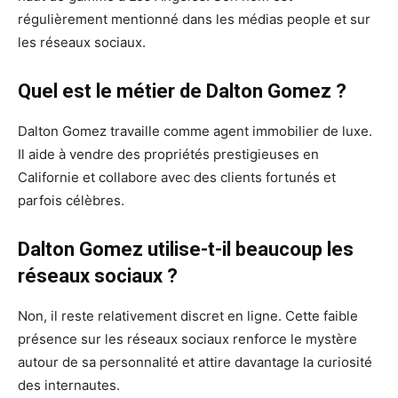
régulièrement mentionné dans les médias people et sur
les réseaux sociaux.
Quel est le métier de Dalton Gomez ?
Dalton Gomez travaille comme agent immobilier de luxe.
Il aide à vendre des propriétés prestigieuses en
Californie et collabore avec des clients fortunés et
parfois célèbres.
Dalton Gomez utilise-t-il beaucoup les
réseaux sociaux ?
Non, il reste relativement discret en ligne. Cette faible
présence sur les réseaux sociaux renforce le mystère
autour de sa personnalité et attire davantage la curiosité
des internautes.