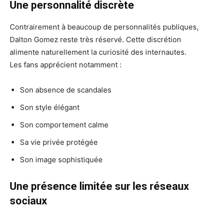
Une personnalité discrète
Contrairement à beaucoup de personnalités publiques,
Dalton Gomez reste très réservé. Cette discrétion
alimente naturellement la curiosité des internautes.
Les fans apprécient notamment :
Son absence de scandales
Son style élégant
Son comportement calme
Sa vie privée protégée
Son image sophistiquée
Une présence limitée sur les réseaux
sociaux