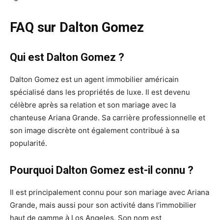
FAQ sur Dalton Gomez
Qui est Dalton Gomez ?
Dalton Gomez est un agent immobilier américain
spécialisé dans les propriétés de luxe. Il est devenu
célèbre après sa relation et son mariage avec la
chanteuse Ariana Grande. Sa carrière professionnelle et
son image discrète ont également contribué à sa
popularité.
Pourquoi Dalton Gomez est-il connu ?
Il est principalement connu pour son mariage avec Ariana
Grande, mais aussi pour son activité dans l’immobilier
haut de gamme à Los Angeles. Son nom est