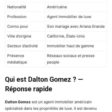
Nationalité
Américaine
Profession
Agent immobilier de luxe
Connu pour
Son mariage avec Ariana Grande
Ville d’origine
Californie, États-Unis
Secteur d’activité
Immobilier haut de gamme
Présence
Réseaux sociaux et presse
médiatique
people
Qui est Dalton Gomez ? —
Réponse rapide
Dalton Gomez
est un agent immobilier américain
spécialisé dans les propriétés de luxe. Il est devenu