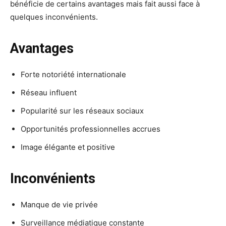
bénéficie de certains avantages mais fait aussi face à
quelques inconvénients.
Avantages
Forte notoriété internationale
Réseau influent
Popularité sur les réseaux sociaux
Opportunités professionnelles accrues
Image élégante et positive
Inconvénients
Manque de vie privée
Surveillance médiatique constante