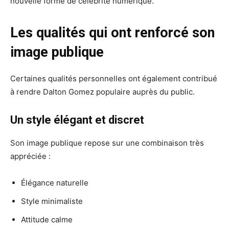
nouvelle forme de célébrité numérique.
Les qualités qui ont renforcé son
image publique
Certaines qualités personnelles ont également contribué
à rendre Dalton Gomez populaire auprès du public.
Un style élégant et discret
Son image publique repose sur une combinaison très
appréciée :
Élégance naturelle
Style minimaliste
Attitude calme