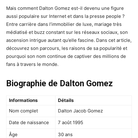
Mais comment Dalton Gomez est-il devenu une figure
aussi populaire sur Internet et dans la presse people ?
Entre carrière dans l’immobilier de luxe, mariage très
médiatisé et buzz constant sur les réseaux sociaux, son
ascension intrigue autant qu’elle fascine. Dans cet article,
découvrez son parcours, les raisons de sa popularité et
pourquoi son nom continue de captiver des millions de
fans à travers le monde.
Biographie de Dalton Gomez
Informations
Détails
Nom complet
Dalton Jacob Gomez
Date de naissance
7 août 1995
Âge
30 ans