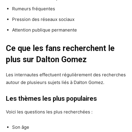
Rumeurs fréquentes
Pression des réseaux sociaux
Attention publique permanente
Ce que les fans recherchent le
plus sur Dalton Gomez
Les internautes effectuent régulièrement des recherches
autour de plusieurs sujets liés à Dalton Gomez.
Les thèmes les plus populaires
Voici les questions les plus recherchées :
Son âge