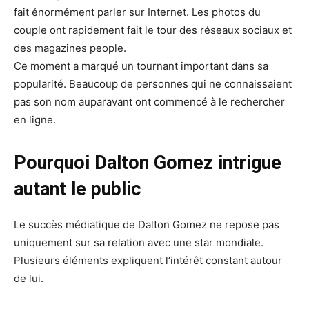
fait énormément parler sur Internet. Les photos du
couple ont rapidement fait le tour des réseaux sociaux et
des magazines people.
Ce moment a marqué un tournant important dans sa
popularité. Beaucoup de personnes qui ne connaissaient
pas son nom auparavant ont commencé à le rechercher
en ligne.
Pourquoi Dalton Gomez intrigue
autant le public
Le succès médiatique de Dalton Gomez ne repose pas
uniquement sur sa relation avec une star mondiale.
Plusieurs éléments expliquent l’intérêt constant autour
de lui.