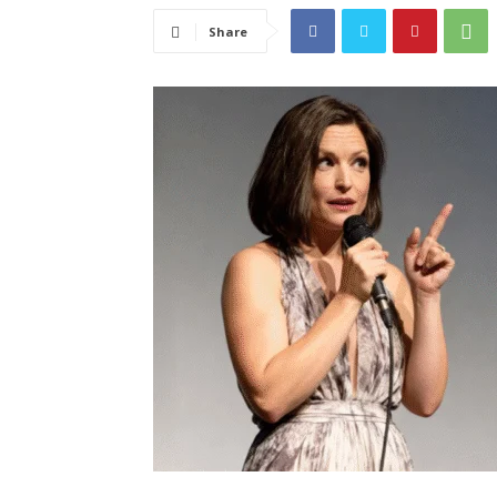
Share