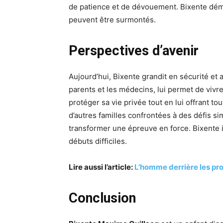
de patience et de dévouement. Bixente démo
peuvent être surmontés.
Perspectives d’avenir
Aujourd’hui, Bixente grandit en sécurité et 
parents et les médecins, lui permet de viv
protéger sa vie privée tout en lui offrant tou
d’autres familles confrontées à des défis si
transformer une épreuve en force. Bixente 
débuts difficiles.
Lire aussi l’article:
L’homme derrière les pro
Conclusion