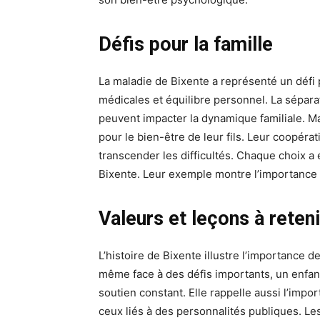
Défis pour la famille
La maladie de Bixente a représenté un défi 
médicales et équilibre personnel. La sépara
peuvent impacter la dynamique familiale. 
pour le bien-être de leur fils. Leur coopér
transcender les difficultés. Chaque choix a 
Bixente. Leur exemple montre l’importance 
Valeurs et leçons à reteni
L’histoire de Bixente illustre l’importance d
même face à des défis importants, un enfant
soutien constant. Elle rappelle aussi l’impo
ceux liés à des personnalités publiques. Le