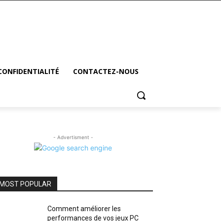
CONFIDENTIALITÉ
CONTACTEZ-NOUS
- Advertisment -
MOST POPULAR
Comment améliorer les
performances de vos jeux PC