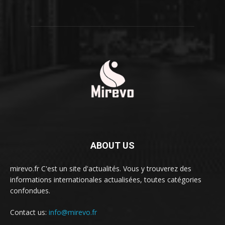
ABOUT US
mirevo.fr C'est un site d'actualités. Vous y trouverez des
informations internationales actualisées, toutes catégories
confondues.
Contact us:
info@mirevo.fr