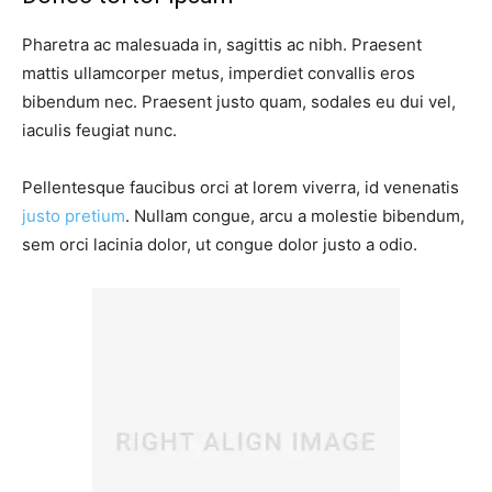
Pharetra ac malesuada in, sagittis ac nibh. Praesent
mattis ullamcorper metus, imperdiet convallis eros
bibendum nec. Praesent justo quam, sodales eu dui vel,
iaculis feugiat nunc.
Pellentesque faucibus orci at lorem viverra, id venenatis
justo pretium
. Nullam congue, arcu a molestie bibendum,
sem orci lacinia dolor, ut congue dolor justo a odio.