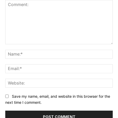
Save my name, email, and website in this browser for the
next time I comment.