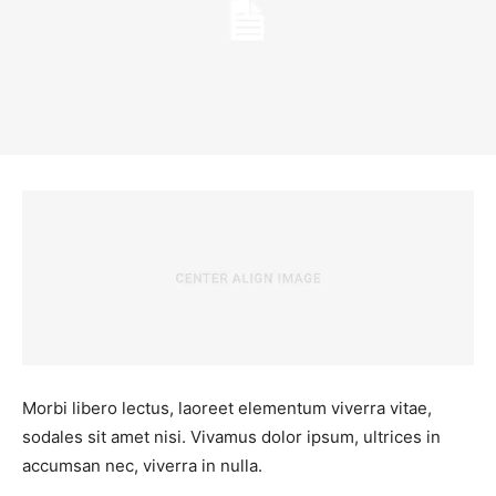
Morbi libero lectus, laoreet elementum viverra vitae,
sodales sit amet nisi. Vivamus dolor ipsum, ultrices in
accumsan nec, viverra in nulla.