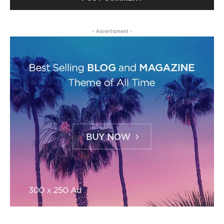
- Advertisment -