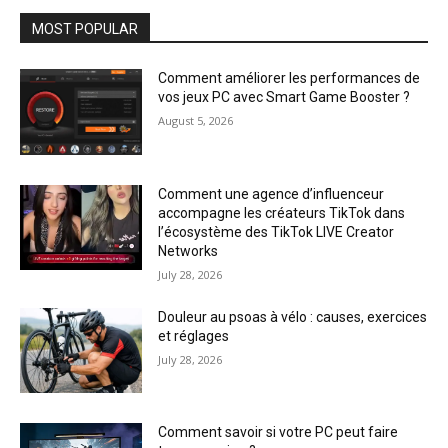
MOST POPULAR
Comment améliorer les performances de
vos jeux PC avec Smart Game Booster ?
August 5, 2026
Comment une agence d’influenceur
accompagne les créateurs TikTok dans
l’écosystème des TikTok LIVE Creator
Networks
July 28, 2026
Douleur au psoas à vélo : causes, exercices
et réglages
July 28, 2026
Comment savoir si votre PC peut faire