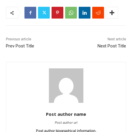
Previous article
Next article
Prev Post Title
Next Post Title
Post author name
Post author url
Post author biographical information.